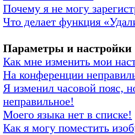
Почему я не могу зарегист
Что делает функция «Удал
Параметры и настройки 
Как мне изменить мои нас
На конференции неправиль
Я изменил часовой пояс, н
неправильное!
Моего языка нет в списке!
Как я могу поместить изо