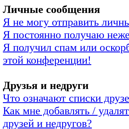
Личные сообщения
Я не могу отправить личн
Я постоянно получаю неж
Я получил спам или оскорб
этой конференции!
Друзья и недруги
Что означают списки друзе
Как мне добавлять / удаля
друзей и недругов?