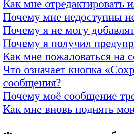
Как мне отредактировать и
Почему мне недоступны н
Почему я не могу добавля
Почему я получил предуп
Как мне пожаловаться на 
Что означает кнопка «Сох
сообщения?
Почему моё сообщение тре
Как мне вновь поднять мо