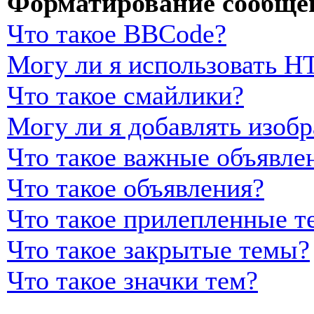
Форматирование сообщен
Что такое BBCode?
Могу ли я использовать 
Что такое смайлики?
Могу ли я добавлять изоб
Что такое важные объявле
Что такое объявления?
Что такое прилепленные т
Что такое закрытые темы?
Что такое значки тем?