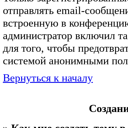
отправлять email-сообщен
встроенную в конференцию
администратор включил та
для того, чтобы предотвра
системой анонимными пол
Вернуться к началу
Создан