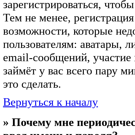
зарегистрироваться, чтобы
Тем не менее, регистраци
возможности, которые не
пользователям: аватары, л
email-сообщений, участие 
займёт у вас всего пару м
это сделать.
Вернуться к началу
» Почему мне периодиче