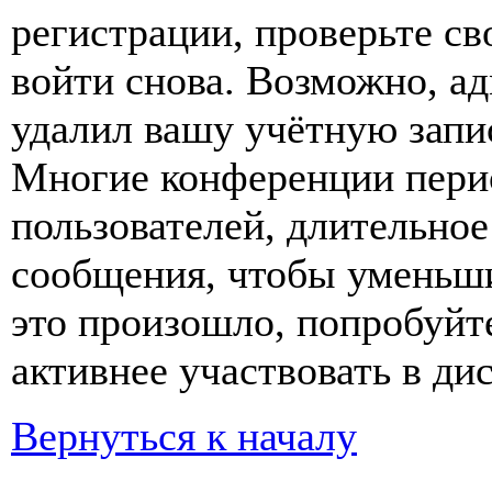
регистрации, проверьте св
войти снова. Возможно, а
удалил вашу учётную запи
Многие конференции пери
пользователей, длительно
сообщения, чтобы уменьши
это произошло, попробуйте
активнее участвовать в ди
Вернуться к началу