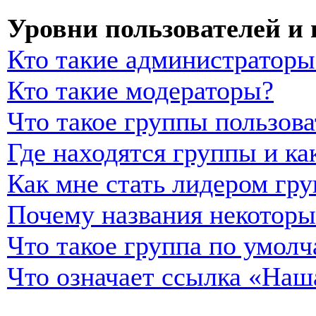
Уровни пользователей и
Кто такие администраторы
Кто такие модераторы?
Что такое группы пользова
Где находятся группы и ка
Как мне стать лидером гр
Почему названия некоторы
Что такое группа по умол
Что означает ссылка «Наш