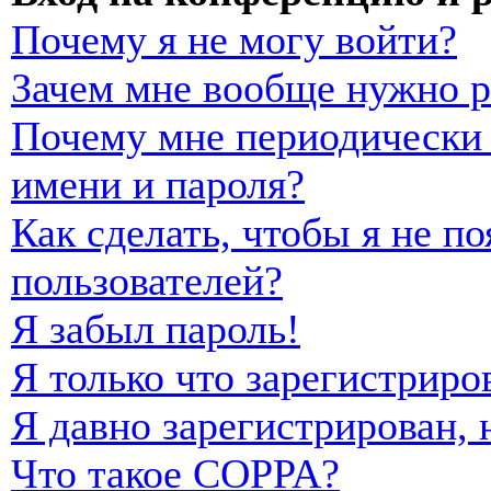
Почему я не могу войти?
Зачем мне вообще нужно р
Почему мне периодически 
имени и пароля?
Как сделать, чтобы я не п
пользователей?
Я забыл пароль!
Я только что зарегистриро
Я давно зарегистрирован, 
Что такое COPPA?