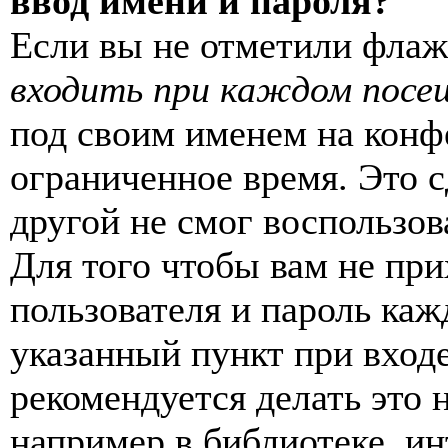
ввод имени и пароля?
Если вы не отметили фла
входить при каждом посе
под своим именем на конф
ограниченное время. Это с
другой не смог воспользов
Для того чтобы вам не пр
пользователя и пароль каж
указанный пункт при вход
рекомендуется делать это
например в библиотеке, ин