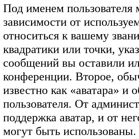
Под именем пользователя 
зависимости от используем
относиться к вашему звани
квадратики или точки, ука
сообщений вы оставили ил
конференции. Второе, обы
известно как «аватара» и 
пользователя. От админист
поддержка аватар, и от нег
могут быть использованы.