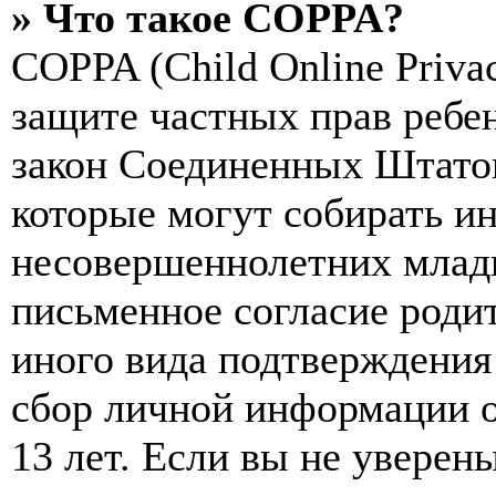
» Что такое COPPA?
COPPA (Child Online Privac
защите частных прав ребен
закон Соединенных Штатов
которые могут собирать и
несовершеннолетних младш
письменное согласие роди
иного вида подтверждения
сбор личной информации 
13 лет. Если вы не уверены