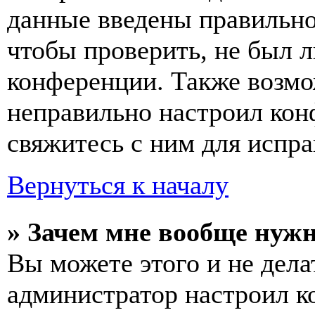
данные введены правильно
чтобы проверить, не был л
конференции. Также возмо
неправильно настроил ко
свяжитесь с ним для испра
Вернуться к началу
» Зачем мне вообще нуж
Вы можете этого и не делат
администратор настроил 