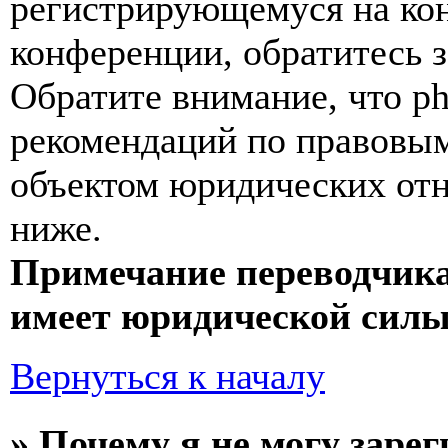
регистрирующемуся на кон
конференции, обратитесь 
Обратите внимание, что p
рекомендаций по правовым
объектом юридических от
ниже.
Примечание переводчика
имеет юридической силы
Вернуться к началу
» Почему я не могу заре