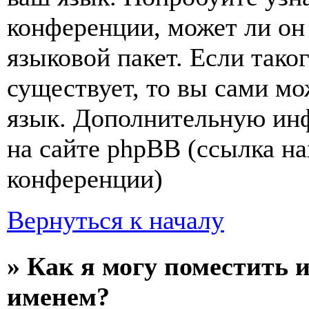
конференции, может ли он
языковой пакет. Если тако
существует, то вы сами мо
язык. Дополнительную ин
на сайте phpBB (ссылка на
конференции)
Вернуться к началу
» Как я могу поместить 
именем?