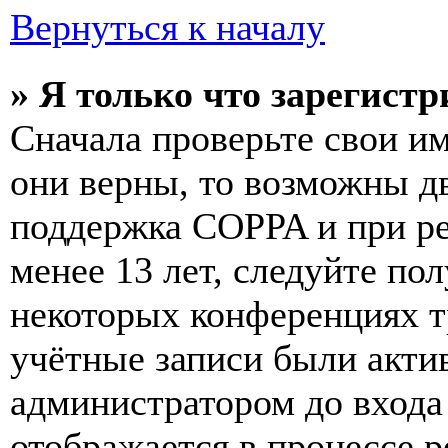
Вернуться к началу
» Я только что зарегистр
Сначала проверьте свои им
они верны, то возможны д
поддержка COPPA и при ре
менее 13 лет, следуйте п
некоторых конференциях т
учётные записи были акти
администратором до входа
отображается в процессе р