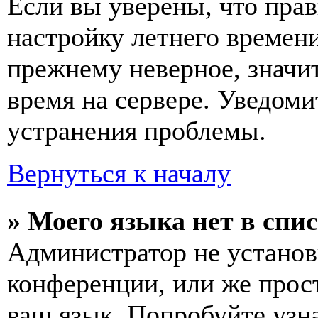
Если вы уверены, что прав
настройку летнего времени
прежнему неверное, значи
время на сервере. Уведоми
устранения проблемы.
Вернуться к началу
» Моего языка нет в спис
Администратор не установ
конференции, или же прос
ваш язык. Попробуйте узн