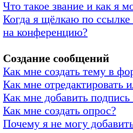
Что такое звание и как я м
Когда я щёлкаю по ссылке 
на конференцию?
Создание сообщений
Как мне создать тему в фо
Как мне отредактировать 
Как мне добавить подпись
Как мне создать опрос?
Почему я не могу добавить