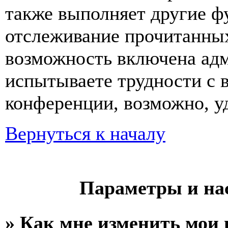
также выполняет другие фу
отслеживание прочитанных
возможность включена ад
испытываете трудности с 
конференции, возможно, уд
Вернуться к началу
Параметры и на
» Как мне изменить мои