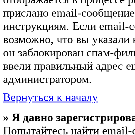
прислано email-сообщение
инструкциям. Если email-с
возможно, что вы указали 
он заблокирован спам-фил
ввели правильный адрес em
администратором.
Вернуться к началу
» Я давно зарегистрирова
Попытайтесь найти email-