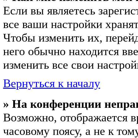
Если вы являетесь зареги
все ваши настройки хранят
Чтобы изменить их, перей
него обычно находится вв
изменить все свои настрой
Вернуться к началу
» На конференции непра
Возможно, отображается в
часовому поясу, а не к том