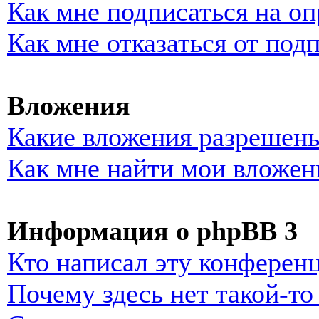
Как мне подписаться на о
Как мне отказаться от под
Вложения
Какие вложения разрешены
Как мне найти мои вложен
Информация о phpBB 3
Кто написал эту конферен
Почему здесь нет такой-т