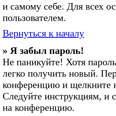
и самому себе. Для всех 
пользователем.
Вернуться к началу
» Я забыл пароль!
Не паникуйте! Хотя пароль
легко получить новый. Пер
конференцию и щелкните 
Следуйте инструкциям, и 
на конференцию.