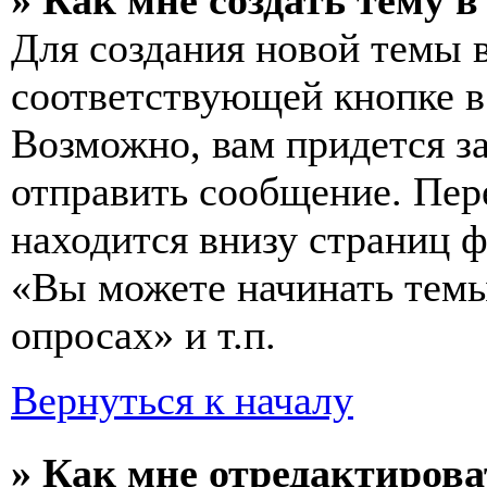
» Как мне создать тему 
Для создания новой темы 
соответствующей кнопке в
Возможно, вам придется з
отправить сообщение. Пер
находится внизу страниц 
«Вы можете начинать темы
опросах» и т.п.
Вернуться к началу
» Как мне отредактирова