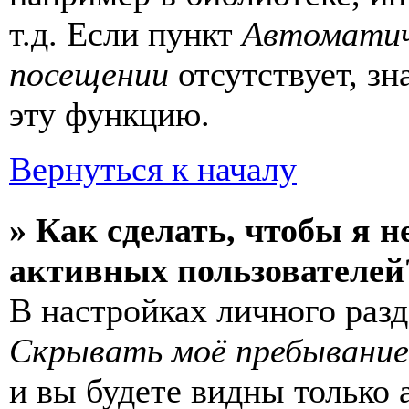
т.д. Если пункт
Автоматич
посещении
отсутствует, з
эту функцию.
Вернуться к началу
» Как сделать, чтобы я н
активных пользователей
В настройках личного раз
Скрывать моё пребывание
и вы будете видны только