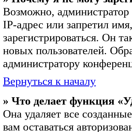
Возможно, администратор
IP-адрес или запретил имя
зарегистрироваться. Он т
новых пользователей. Обр
администратору конферен
Вернуться к началу
» Что делает функция «У
Она удаляет все созданные
вам оставаться авторизова