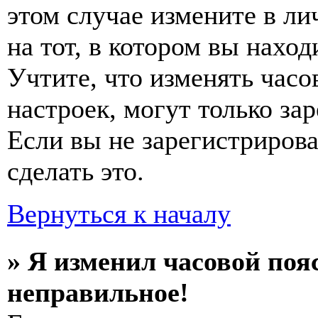
этом случае измените в ли
на тот, в котором вы наход
Учтите, что изменять часо
настроек, могут только за
Если вы не зарегистриров
сделать это.
Вернуться к началу
» Я изменил часовой пояс
неправильное!