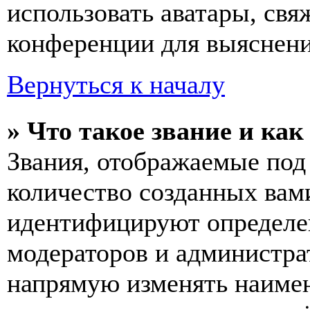
использовать аватары, св
конференции для выяснени
Вернуться к началу
» Что такое звание и как
Звания, отображаемые по
количество созданных вам
идентифицируют определен
модераторов и администра
напрямую изменять наимен