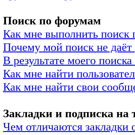
Поиск по форумам
Как мне выполнить поиск
Почему мой поиск не даёт 
В результате моего поиска
Как мне найти пользовате
Как мне найти свои сообщ
Закладки и подписка на
Чем отличаются закладки 