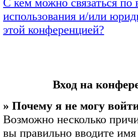
С кем можно связаться по 
использования и/или юрид
этой конференцией?
Вход на конфер
» Почему я не могу войт
Возможно несколько причи
вы правильно вводите имя 