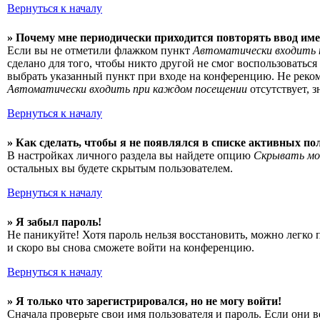
Вернуться к началу
» Почему мне периодически приходится повторять ввод име
Если вы не отметили флажком пункт
Автоматически входить 
сделано для того, чтобы никто другой не смог воспользоватьс
выбрать указанный пункт при входе на конференцию. Не рекоме
Автоматически входить при каждом посещении
отсутствует, 
Вернуться к началу
» Как сделать, чтобы я не появлялся в списке активных по
В настройках личного раздела вы найдете опцию
Скрывать мо
остальных вы будете скрытым пользователем.
Вернуться к началу
» Я забыл пароль!
Не паникуйте! Хотя пароль нельзя восстановить, можно легко
и скоро вы снова сможете войти на конференцию.
Вернуться к началу
» Я только что зарегистрировался, но не могу войти!
Сначала проверьте свои имя пользователя и пароль. Если они 