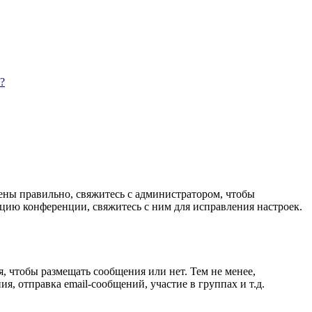
?
дены правильно, свяжитесь с администратором, чтобы
цию конференции, свяжитесь с ним для исправления настроек.
я, чтобы размещать сообщения или нет. Тем не менее,
, отправка email-сообщений, участие в группах и т.д.