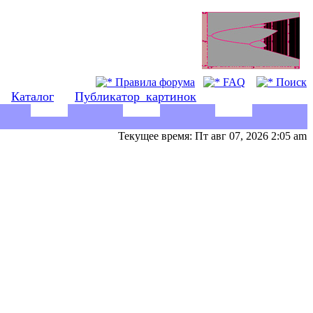
Правила форума
FAQ
Поиск
Каталог
Публикатор_картинок
Текущее время: Пт авг 07, 2026 2:05 am