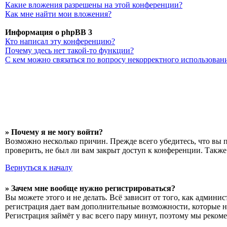
Какие вложения разрешены на этой конференции?
Как мне найти мои вложения?
Информация о phpBB 3
Кто написал эту конференцию?
Почему здесь нет такой-то функции?
С кем можно связаться по вопросу некорректного использован
» Почему я не могу войти?
Возможно несколько причин. Прежде всего убедитесь, что вы 
проверить, не был ли вам закрыт доступ к конференции. Такж
Вернуться к началу
» Зачем мне вообще нужно регистрироваться?
Вы можете этого и не делать. Всё зависит от того, как админ
регистрация дает вам дополнительные возможности, которые н
Регистрация займёт у вас всего пару минут, поэтому мы рекоме