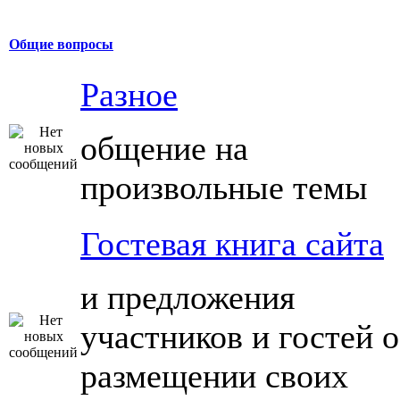
Общие вопросы
Разное
общение на
произвольные темы
Гостевая книга сайта
и предложения
участников и гостей о
размещении своих