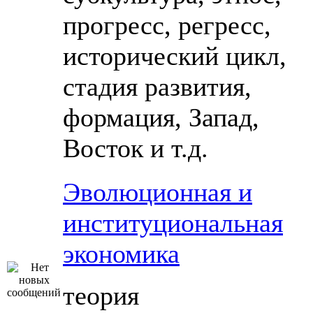
прогресс, регресс,
исторический цикл,
стадия развития,
формация, Запад,
Восток и т.д.
Эволюционная и
институциональная
экономика
теория