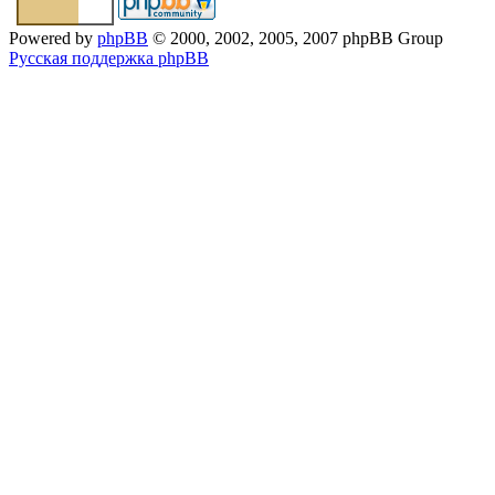
Powered by
phpBB
© 2000, 2002, 2005, 2007 phpBB Group
Русская поддержка phpBB