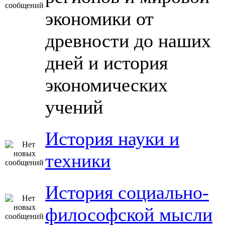
экономики от
древности до наших
дней и история
экономических
учений
История науки и
техники
История социально-
философской мысли