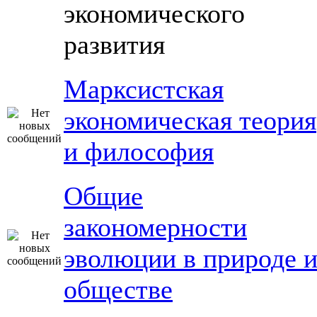
экономического
развития
Марксистская
экономическая теория
и философия
Общие
закономерности
эволюции в природе 
обществе