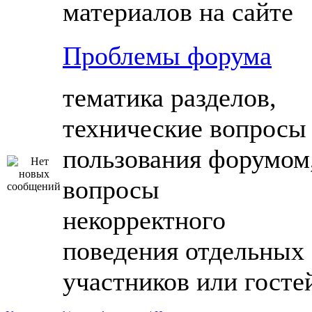
материалов на сайте
Проблемы форума
тематика разделов,
технические вопросы
пользования форумом
вопросы
некорректного
поведения отдельных
участников или госте