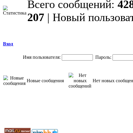
Всего сообщений:
42
207
| Новый пользова
Вход
Имя пользователя:
Пароль:
Новые сообщения
Нет новых сообще