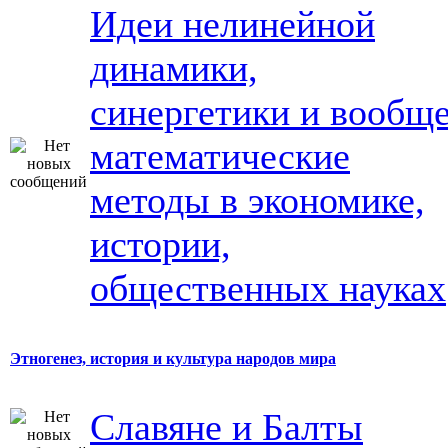
Идеи нелинейной
динамики,
синергетики и вообщ
математические
методы в экономике,
истории,
общественных науках
Этногенез, история и культура народов мира
Славяне и Балты