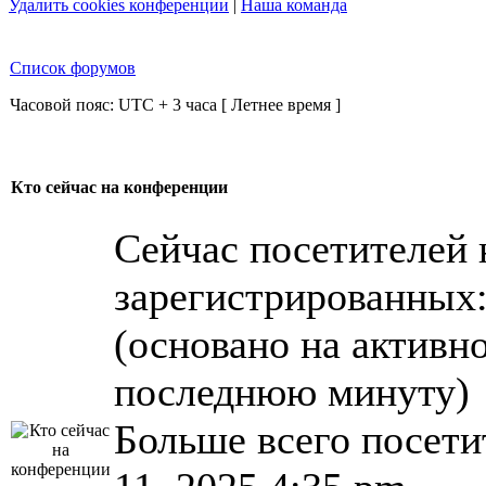
Удалить cookies конференции
|
Наша команда
Список форумов
Часовой пояс: UTC + 3 часа [ Летнее время ]
Кто сейчас на конференции
Сейчас посетителей
зарегистрированных: 
(основано на активно
последнюю минуту)
Больше всего посети