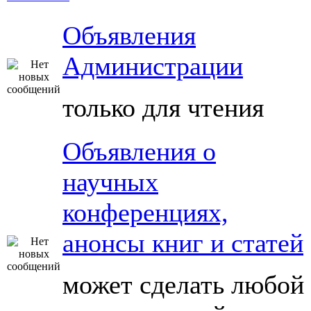
Объявления
Администрации
только для чтения
Объявления о
научных
конференциях,
анонсы книг и статей
может сделать любой