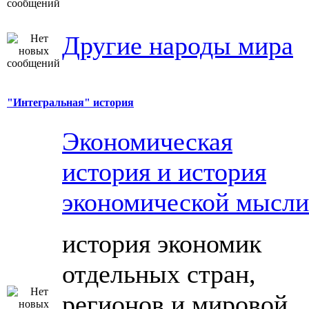
Другие народы мира
"Интегральная" история
Экономическая
история и история
экономической мысли
история экономик
отдельных стран,
регионов и мировой