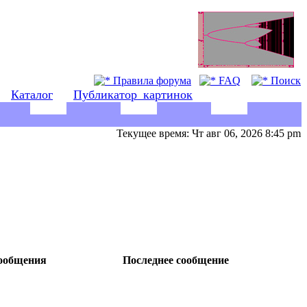
Правила форума
FAQ
Поиск
Каталог
Публикатор_картинок
Текущее время: Чт авг 06, 2026 8:45 pm
ообщения
Последнее сообщение