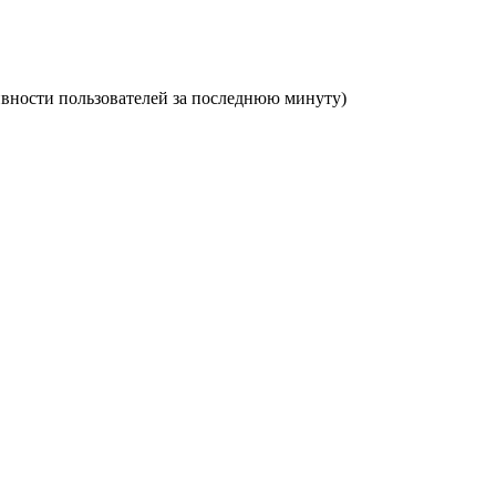
ктивности пользователей за последнюю минуту)