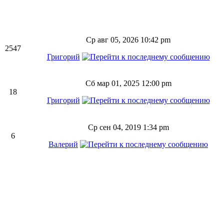
Ср авг 05, 2026 10:42 pm
2547
Григорий
Сб мар 01, 2025 12:00 pm
18
Григорий
Ср сен 04, 2019 1:34 pm
6
Валерий