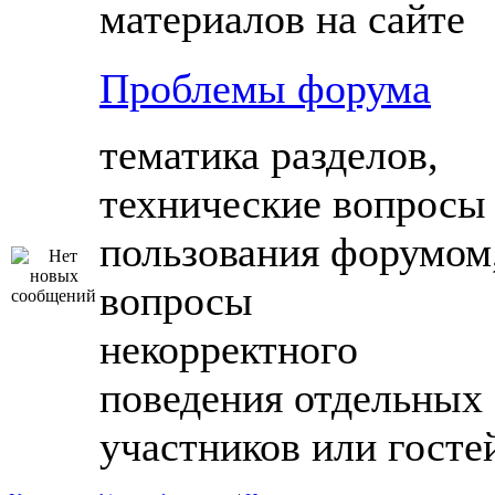
материалов на сайте
Проблемы форума
тематика разделов,
технические вопросы
пользования форумом
вопросы
некорректного
поведения отдельных
участников или госте