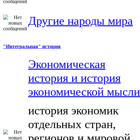
Другие народы мира
"Интегральная" история
Экономическая
история и история
экономической мысли
история экономик
отдельных стран,
регионов и мировой