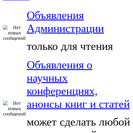
Объявления
Администрации
только для чтения
Объявления о
научных
конференциях,
анонсы книг и статей
может сделать любой