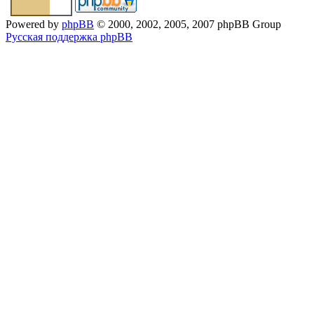
Powered by
phpBB
© 2000, 2002, 2005, 2007 phpBB Group
Русская поддержка phpBB