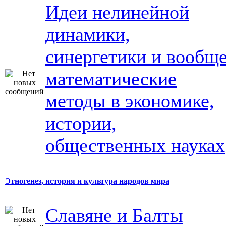
Идеи нелинейной
динамики,
синергетики и вообщ
математические
методы в экономике,
истории,
общественных науках
Этногенез, история и культура народов мира
Славяне и Балты