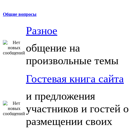
Общие вопросы
Разное
общение на
произвольные темы
Гостевая книга сайта
и предложения
участников и гостей о
размещении своих