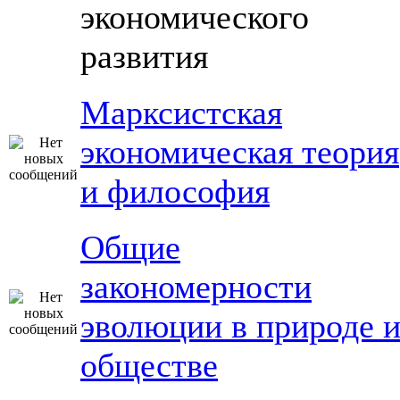
экономического
развития
Марксистская
экономическая теория
и философия
Общие
закономерности
эволюции в природе 
обществе