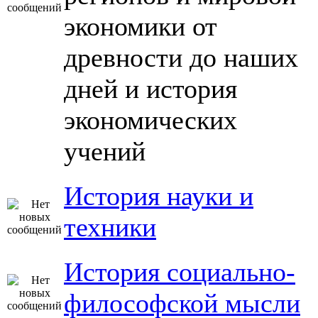
экономики от
древности до наших
дней и история
экономических
учений
История науки и
техники
История социально-
философской мысли