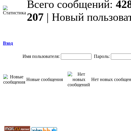
Всего сообщений:
42
207
| Новый пользова
Вход
Имя пользователя:
Пароль:
Новые сообщения
Нет новых сообще