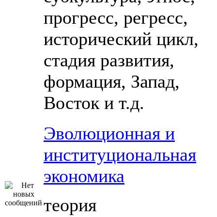
прогресс, регресс,
исторический цикл,
стадия развития,
формация, Запад,
Восток и т.д.
Эволюционная и
институциональная
экономика
теория