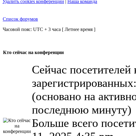
Удалить cookies конференции
|
Наша команда
Список форумов
Часовой пояс: UTC + 3 часа [ Летнее время ]
Кто сейчас на конференции
Сейчас посетителей
зарегистрированных: 
(основано на активно
последнюю минуту)
Больше всего посети