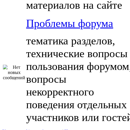
материалов на сайте
Проблемы форума
тематика разделов,
технические вопросы
пользования форумом
вопросы
некорректного
поведения отдельных
участников или госте