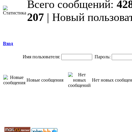
Всего сообщений:
42
207
| Новый пользова
Вход
Имя пользователя:
Пароль:
Новые сообщения
Нет новых сообще