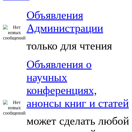
Объявления
Администрации
только для чтения
Объявления о
научных
конференциях,
анонсы книг и статей
может сделать любой