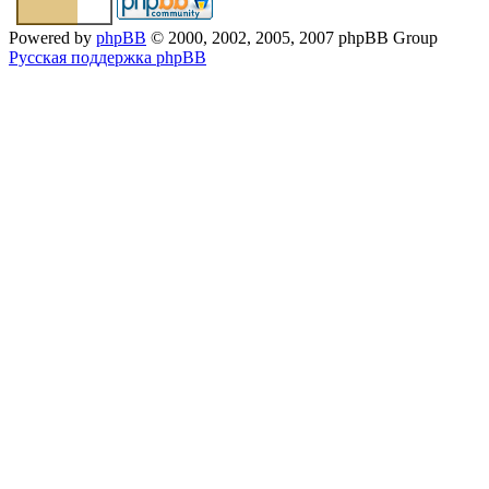
Powered by
phpBB
© 2000, 2002, 2005, 2007 phpBB Group
Русская поддержка phpBB