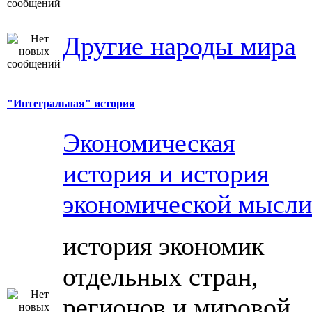
Другие народы мира
"Интегральная" история
Экономическая
история и история
экономической мысли
история экономик
отдельных стран,
регионов и мировой