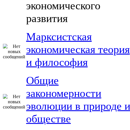
экономического
развития
Марксистская
экономическая теория
и философия
Общие
закономерности
эволюции в природе 
обществе