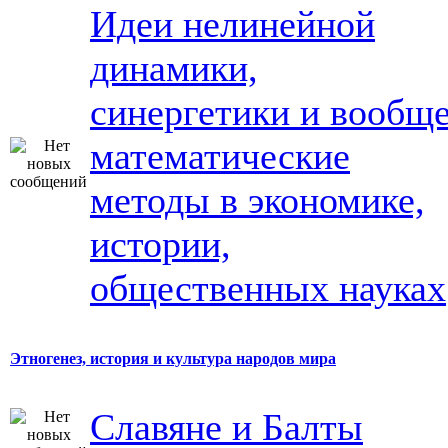
Идеи нелинейной
динамики,
синергетики и вообщ
математические
методы в экономике,
истории,
общественных науках
Этногенез, история и культура народов мира
Славяне и Балты