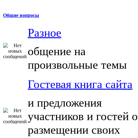
Общие вопросы
Разное
общение на
произвольные темы
Гостевая книга сайта
и предложения
участников и гостей о
размещении своих