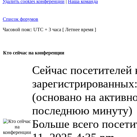
Удалить cookies конференции
|
Наша команда
Список форумов
Часовой пояс: UTC + 3 часа [ Летнее время ]
Кто сейчас на конференции
Сейчас посетителей
зарегистрированных: 
(основано на активно
последнюю минуту)
Больше всего посети