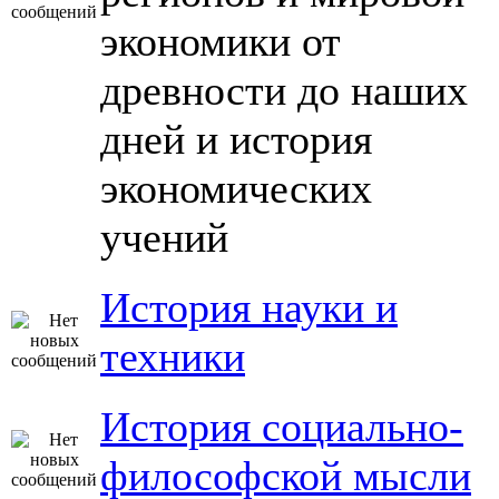
экономики от
древности до наших
дней и история
экономических
учений
История науки и
техники
История социально-
философской мысли