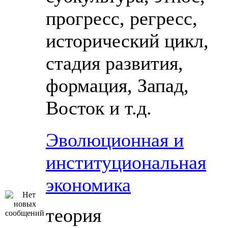
прогресс, регресс,
исторический цикл,
стадия развития,
формация, Запад,
Восток и т.д.
Эволюционная и
институциональная
экономика
теория