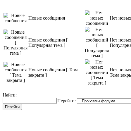
Новые сообщения
Нет новы
Новые сообщения [
Нет новых
Популярная тема ]
Популярна
Новые сообщения [ Тема
Нет новых
закрыта ]
Тема закры
Найти:
Перейти: