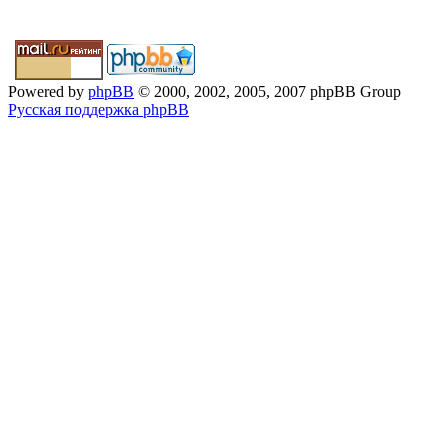
Powered by
phpBB
© 2000, 2002, 2005, 2007 phpBB Group
Русская поддержка phpBB