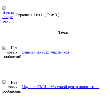
Страница
1
из
1
[ Тем: 3 ]
Темы
Вниманию всех участников !
Научное СМИ – Мозговой центр нового типа