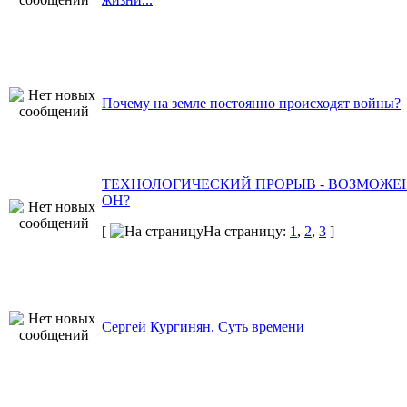
Почему на земле постоянно происходят войны?
ТЕХНОЛОГИЧЕСКИЙ ПРОРЫВ - ВОЗМОЖЕ
ОН?
[
На страницу:
1
,
2
,
3
]
Сергей Кургинян. Суть времени