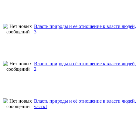
Власть природы и её отношение к власти людей,
3
Власть природы и её отношение к власти людей,
2
Власть природы и её отношение к власти людей,
часть1