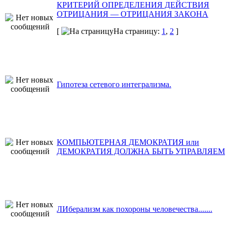
КРИТЕРИЙ ОПРЕДЕЛЕНИЯ ДЕЙСТВИЯ
ОТРИЦАНИЯ — ОТРИЦАНИЯ ЗАКОНА
[
На страницу:
1
,
2
]
Гипотеза сетевого интегрализма.
КОМПЬЮТЕРНАЯ ДЕМОКРАТИЯ или
ДЕМОКРАТИЯ ДОЛЖНА БЫТЬ УПРАВЛЯЕМ
ЛИберализм как похороны человечества.......