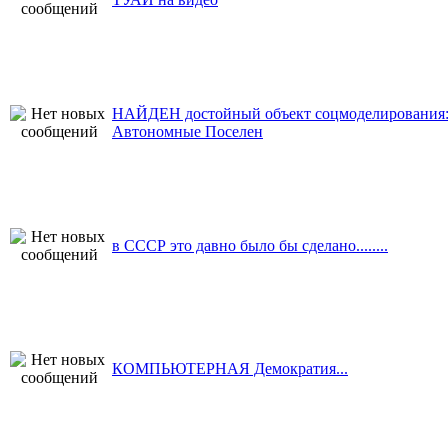
НАЙДЕН достойный объект соцмоделирования
Автономные Поселен
в СССР это давно было бы сделано........
КОМПЬЮТЕРНАЯ Демократия...