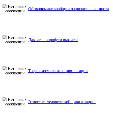
Об экономике вообще и о кризисе в частности
Давайте попробуем выжить!
Теория космических цивилизаций
Этногенез человеческой цивилизации.