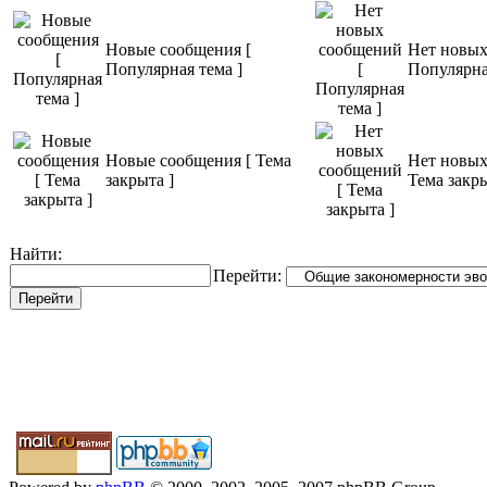
Новые сообщения [
Нет новых
Популярная тема ]
Популярна
Новые сообщения [ Тема
Нет новых
закрыта ]
Тема закры
Найти:
Перейти: