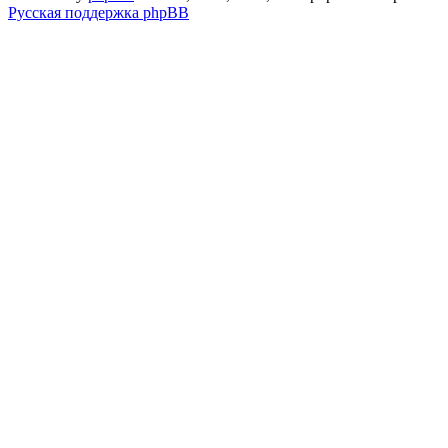
Русская поддержка phpBB