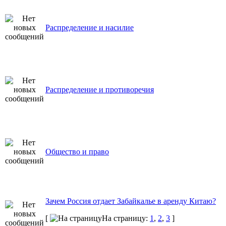
Распределение и насилие
Распределение и противоречия
Общество и право
Зачем Россия отдает Забайкалье в аренду Китаю?
[
На страницу:
1
,
2
,
3
]