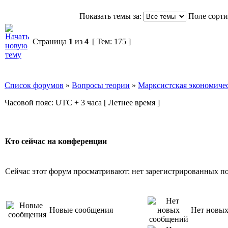
Показать темы за:
Поле сорт
Страница
1
из
4
[ Тем: 175 ]
Список форумов
»
Вопросы теории
»
Марксистская экономичес
Часовой пояс: UTC + 3 часа [ Летнее время ]
Кто сейчас на конференции
Сейчас этот форум просматривают: нет зарегистрированных пол
Новые сообщения
Нет новы