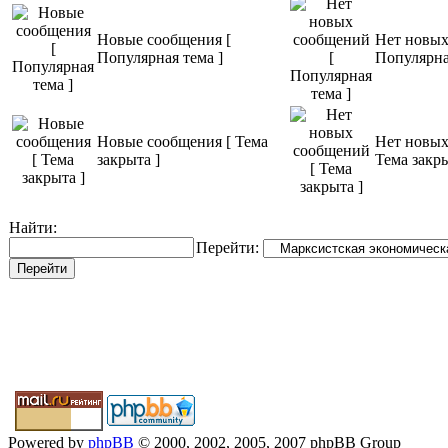
Новые сообщения [
Нет новых
Популярная тема ]
Популярна
Новые сообщения [ Тема
Нет новых
закрыта ]
Тема закры
Найти:
Перейти:
Powered by
phpBB
© 2000, 2002, 2005, 2007 phpBB Group