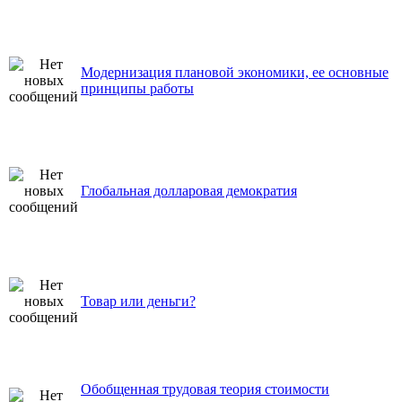
Модернизация плановой экономики, ее основные
принципы работы
Глобальная долларовая демократия
Товар или деньги?
Обобщенная трудовая теория стоимости