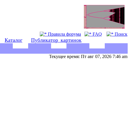
Правила форума
FAQ
Поиск
Каталог
Публикатор_картинок
Текущее время: Пт авг 07, 2026 7:46 am