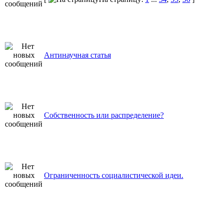
Антинаучная статья
Собственность или распределение?
Ограниченность социалистической идеи.