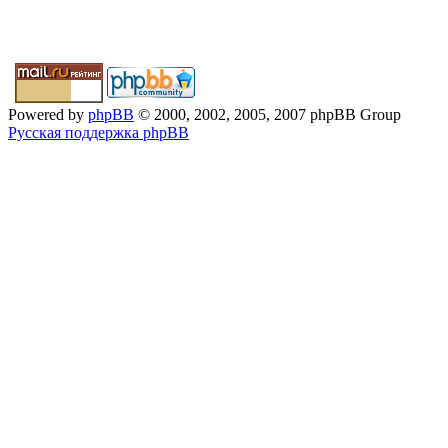
Powered by
phpBB
© 2000, 2002, 2005, 2007 phpBB Group
Русская поддержка phpBB