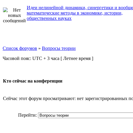
Идеи нелинейной динамики, синергетики и вообщ
математические методы в экономике, истории,
общественных науках
Список форумов
»
Вопросы теории
Часовой пояс: UTC + 3 часа [ Летнее время ]
Кто сейчас на конференции
Сейчас этот форум просматривают: нет зарегистрированных пол
Перейти: