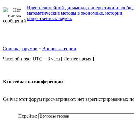
Идеи нелинейной динамики, синергетики и вообщ
математические методы в экономике, истории,
общественных науках
Список форумов
»
Вопросы теории
Часовой пояс: UTC + 3 часа [ Летнее время ]
Кто сейчас на конференции
Сейчас этот форум просматривают: нет зарегистрированных пол
Перейти: