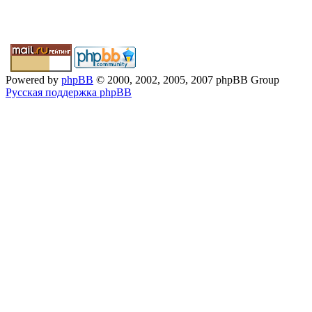
Powered by
phpBB
© 2000, 2002, 2005, 2007 phpBB Group
Русская поддержка phpBB