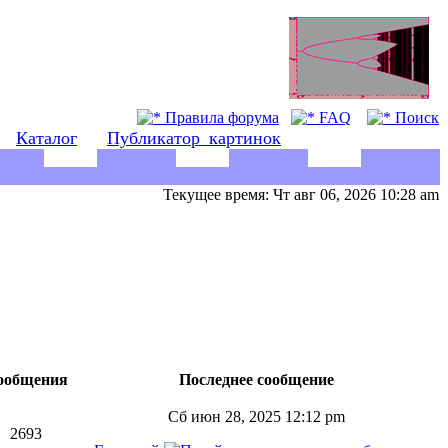
Правила форума
FAQ
Поиск
Каталог
Публикатор_картинок
Текущее время: Чт авг 06, 2026 10:28 am
ообщения
Последнее сообщение
Сб июн 28, 2025 12:12 pm
2693