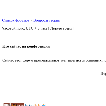
Список форумов
»
Вопросы теории
Часовой пояс: UTC + 3 часа [ Летнее время ]
Кто сейчас на конференции
Сейчас этот форум просматривают: нет зарегистрированных пол
Пе