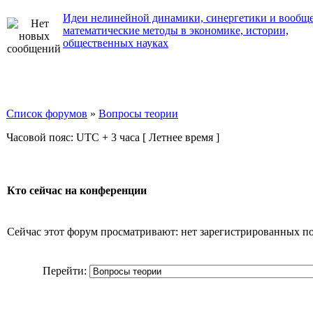
Идеи нелинейной динамики, синергетики и вообщ
математические методы в экономике, истории,
общественных науках
Список форумов
»
Вопросы теории
Часовой пояс: UTC + 3 часа [ Летнее время ]
Кто сейчас на конференции
Сейчас этот форум просматривают: нет зарегистрированных пол
Перейти: