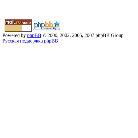
Powered by
phpBB
© 2000, 2002, 2005, 2007 phpBB Group
Русская поддержка phpBB