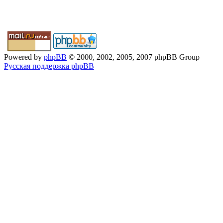
Powered by
phpBB
© 2000, 2002, 2005, 2007 phpBB Group
Русская поддержка phpBB