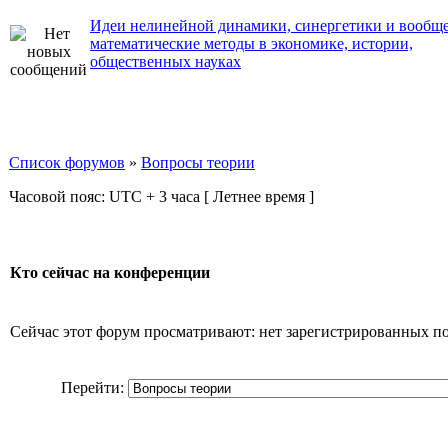
Идеи нелинейной динамики, синергетики и вообщ
математические методы в экономике, истории,
общественных науках
Список форумов
»
Вопросы теории
Часовой пояс: UTC + 3 часа [ Летнее время ]
Кто сейчас на конференции
Сейчас этот форум просматривают: нет зарегистрированных пол
Перейти: