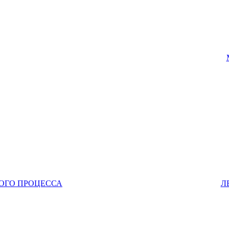
ОГО ПРОЦЕССА
Л