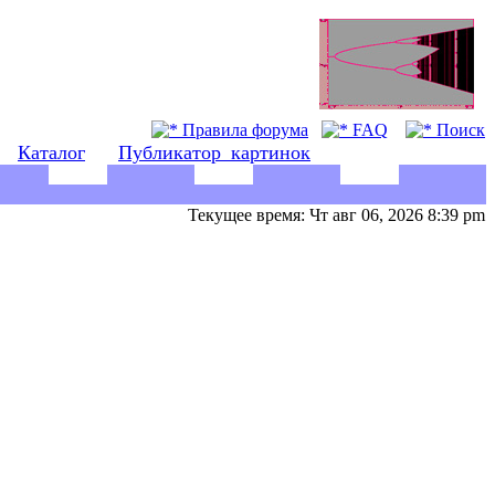
Правила форума
FAQ
Поиск
Каталог
Публикатор_картинок
Текущее время: Чт авг 06, 2026 8:39 pm