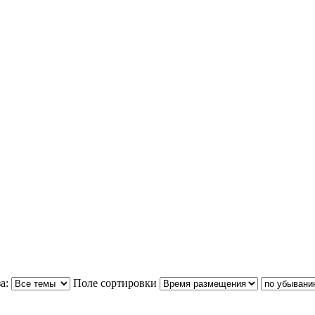
а:
Поле сортировки