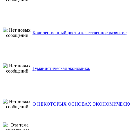
Количественный рост и качественное развитие
Гуманистическая экономика.
О НЕКОТОРЫХ ОСНОВАХ ЭКОНОМИЧЕСК