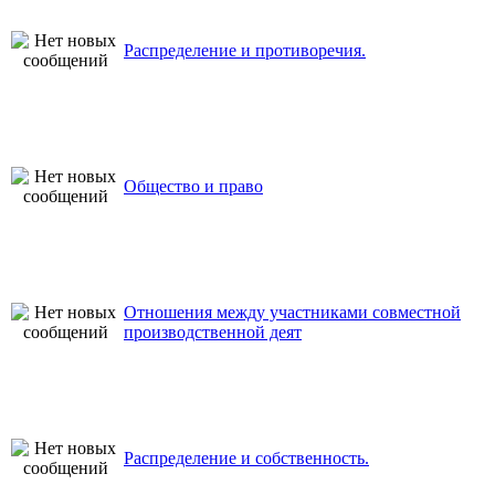
Распределение и противоречия.
Общество и право
Отношения между участниками совместной
производственной деят
Распределение и собственность.