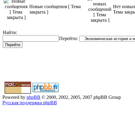
Новые сообщения [ Тема
Нет новых
закрыта ]
Тема закры
Найти:
Перейти:
Powered by
phpBB
© 2000, 2002, 2005, 2007 phpBB Group
Русская поддержка phpBB