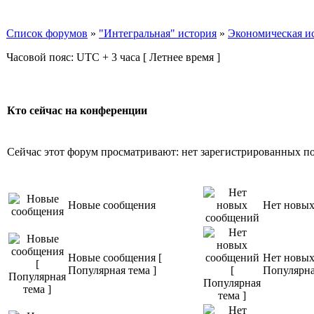
Список форумов
»
"Интегральная" история
»
Экономическая и
Часовой пояс: UTC + 3 часа [ Летнее время ]
Кто сейчас на конференции
Сейчас этот форум просматривают: нет зарегистрированных пол
Новые сообщения
Нет новы
Новые сообщения [
Нет новых
Популярная тема ]
Популярна