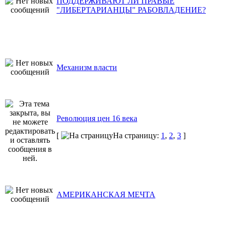
ПОДДЕРЖИВАЮТ ЛИ ПРАВЫЕ
"ЛИБЕРТАРИАНЦЫ" РАБОВЛАДЕНИЕ?
Механизм власти
Революция цен 16 века
[
На страницу:
1
,
2
,
3
]
АМЕРИКАНСКАЯ МЕЧТА