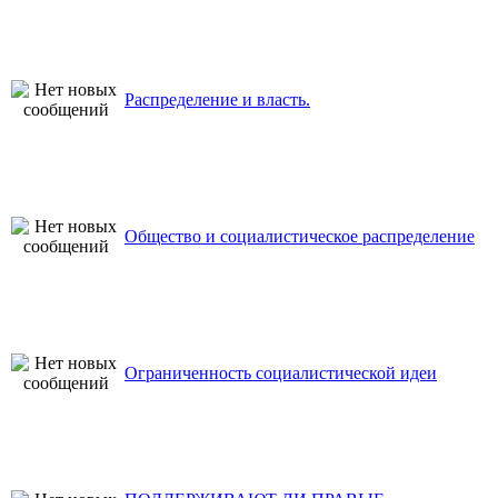
Распределение и власть.
Общество и социалистическое распределение
Ограниченность социалистической идеи