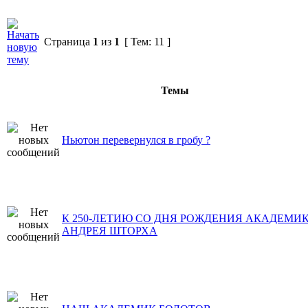
Страница
1
из
1
[ Тем: 11 ]
Темы
Ньютон перевернулся в гробу ?
К 250-ЛЕТИЮ СО ДНЯ РОЖДЕНИЯ АКАДЕМИ
АНДРЕЯ ШТОРХА