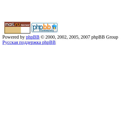
Powered by
phpBB
© 2000, 2002, 2005, 2007 phpBB Group
Русская поддержка phpBB