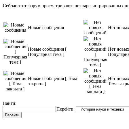
Сейчас этот форум просматривают: нет зарегистрированных пол
Новые сообщения
Нет новы
Новые сообщения [
Нет новых
Популярная тема ]
Популярна
Новые сообщения [ Тема
Нет новых
закрыта ]
Тема закры
Найти:
Перейти: