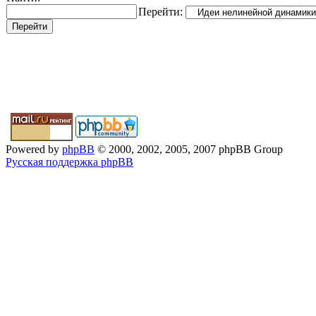
Перейти:
Powered by
phpBB
© 2000, 2002, 2005, 2007 phpBB Group
Русская поддержка phpBB