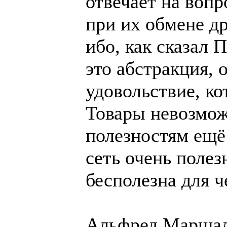
отвечает на вопр
при их обмене др
ибо, как сказал 
это абстракция,
удовольствие, к
Товары невозмож
полезностям ещё
сеть очень полез
бесполезна для ч
Альфред Маршалл