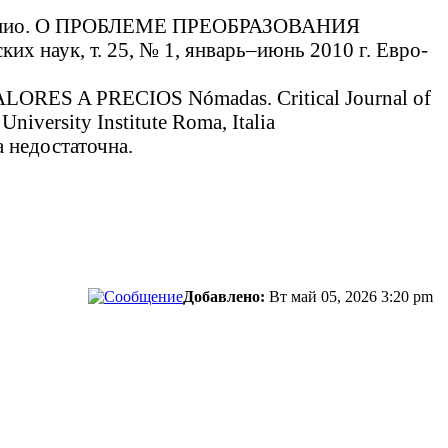
 Антонио. О ПРОБЛЕМЕ ПРЕОБРАЗОВАНИЯ
наук, т. 25, № 1, январь–июнь 2010 г. Евро-
ES A PRECIOS Nómadas. Critical Journal of
University Institute Roma, Italia
а недостаточна.
сти.
Добавлено:
Вт май 05, 2026 3:20 pm