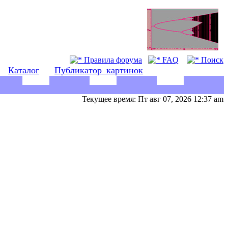
Правила форума
FAQ
Поиск
Каталог
Публикатор_картинок
Текущее время: Пт авг 07, 2026 12:37 am