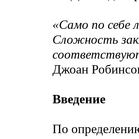
«Само по себе 
Сложность зак
соответствуют
Джоан Робинсо
Введение
По определению