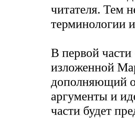
читателя. Тем 
терминологии и
В первой части
изложенной Мар
дополняющий об
аргументы и ид
части будет пр