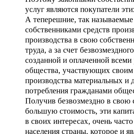
услуг являются покупатели этих
А теперешние, так называемые
собственниками средств произв
производства в свою собственн
труда, а за счет безвозмездно
созданной и оплаченной всеми
общества, участвующих своим 
производства материальных и 
потребления гражданами общес
Получив безвозмездно в свою 
большую стоимость, эти капит
в своих интересах, очень част
населения страны, которое и я