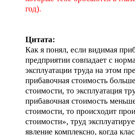
год).
Цитата:
Как я понял, если видимая при
предприятии совпадает с норм
эксплуатации труда на этом пр
прибавочная стоимость больш
стоимости, то эксплуатация тру
прибавочная стоимость меньш
стоимости, то происходит про
стоимости», труд эксплуатируе
явление комплексно, когда кла