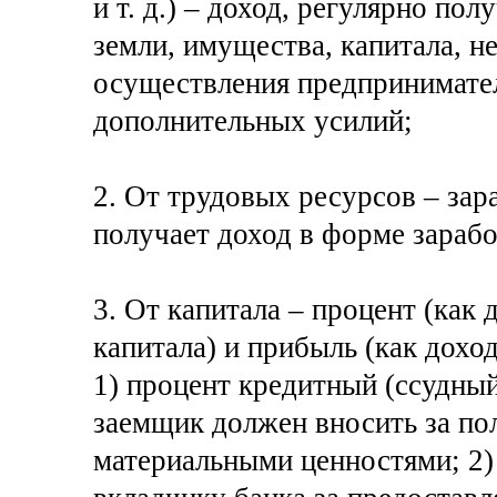
и т. д.) – доход, регулярно по
земли, имущества, капитала, н
осуществления предпринимател
дополнительных усилий;
2. От трудовых ресурсов – зар
получает доход в форме зарабо
3. От капитала – процент (как
капитала) и прибыль (как дохо
1) процент кредитный (ссудный 
заемщик должен вносить за по
материальными ценностями; 2)