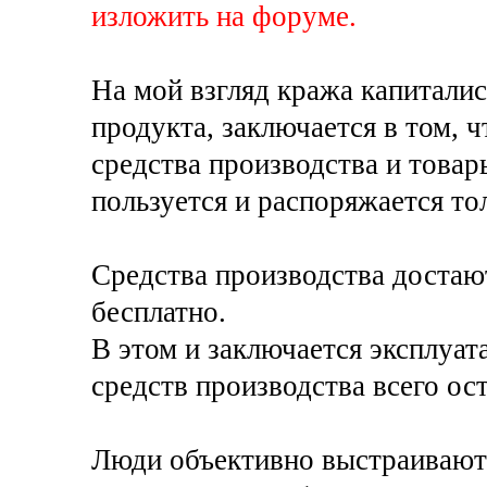
изложить на форуме.
На мой взгляд кража капитали
продукта, заключается в том, 
средства производства и товар
пользуется и распоряжается то
Средства производства достаю
бесплатно.
В этом и заключается эксплуа
средств производства всего ос
Люди объективно выстраивают