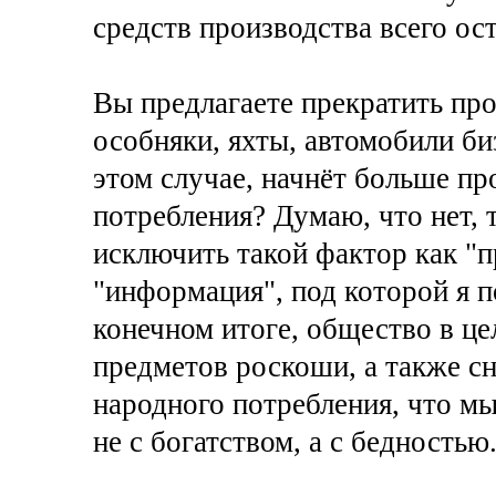
средств производства всего ос
Вы предлагаете прекратить пр
особняки, яхты, автомобили биз
этом случае, начнёт больше пр
потребления? Думаю, что нет, 
исключить такой фактор как "
"информация", под которой я 
конечном итоге, общество в це
предметов роскоши, а также сн
народного потребления, что м
не с богатством, а с бедностью