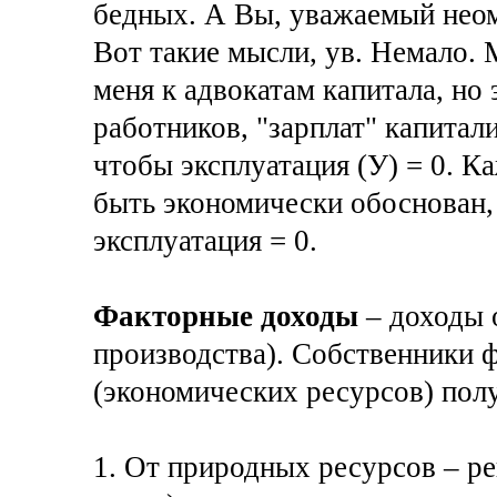
бедных. А Вы, уважаемый неом
Вот такие мысли, ув. Немало.
меня к адвокатам капитала, но 
работников, "зарплат" капитал
чтобы эксплуатация (У) = 0. 
быть экономически обоснован, 
эксплуатация = 0.
Факторные доходы
– доходы 
производства). Собственники 
(экономических ресурсов) пол
1. От природных ресурсов – ре