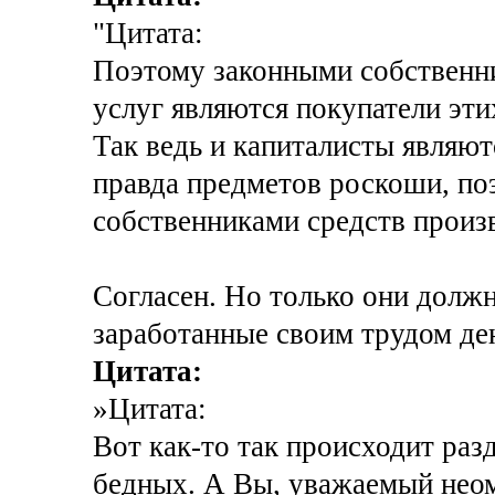
"Цитата:
Поэтому законными собственни
услуг являются покупатели этих
Так ведь и капиталисты являют
правда предметов роскоши, по
собственниками средств произ
Согласен. Но только они долж
заработанные своим трудом де
Цитата:
»Цитата:
Вот как-то так происходит раз
бедных. А Вы, уважаемый неом