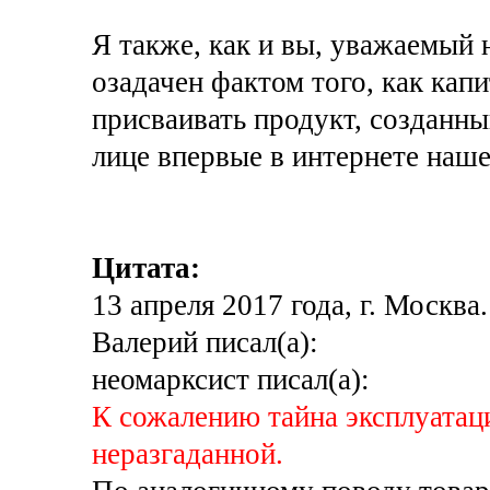
Я также, как и вы, уважаемый 
озадачен фактом того, как кап
присваивать продукт, созданн
лице впервые в интернете наш
Цитата:
13 апреля 2017 года, г. Москва.
Валерий писал(а):
неомарксист писал(а):
К сожалению тайна эксплуатаци
неразгаданной.