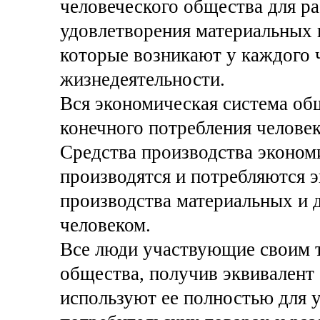
человеческого общества для р
удовлетворения материальных 
которые возникают у каждого ч
жизнедеятельности.
Вся экономическая система об
конечного потребления челове
Средства производства эконом
производятся и потребляются 
производства материальных и 
человеком.
Все люди участвующие своим т
общества, получив эквивалент 
используют ее полностью для 