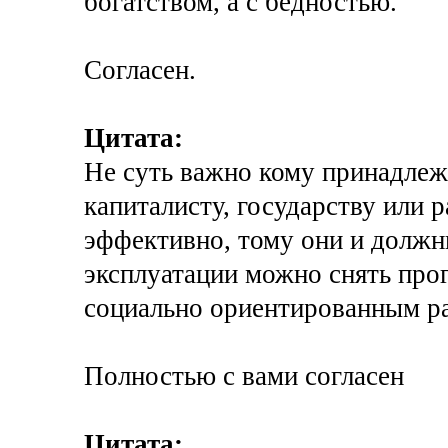
богатством, а с бедностью.
Согласен.
Цитата:
Не суть важно кому принадлежа
капиталисту, государству или 
эффективно, тому они и должн
эксплуатации можно снять про
социально ориентированным р
Полностью с вами согласен
Цитата: