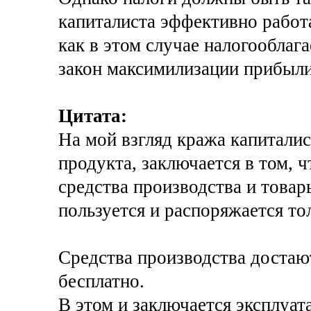
капиталиста эффективно работа
как в этом случае налогооблага
закон максимилизации прибыли
Цитата:
На мой взгляд кража капитали
продукта, заключается в том, 
средства производства и товар
пользуется и распоряжается то
Средства производства достаю
бесплатно.
В этом и заключается эксплуа