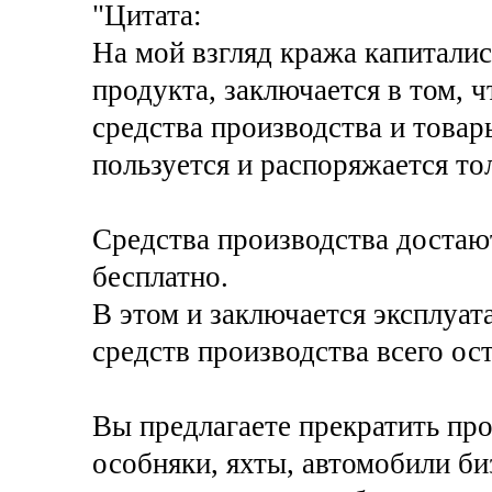
"Цитата:
На мой взгляд кража капитали
продукта, заключается в том, 
средства производства и товар
пользуется и распоряжается то
Средства производства достаю
бесплатно.
В этом и заключается эксплуа
средств производства всего ос
Вы предлагаете прекратить пр
особняки, яхты, автомобили биз