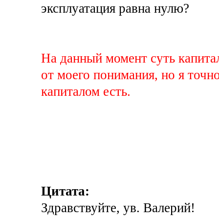
эксплуатация равна нулю?
На данный момент суть капита
от моего понимания, но я точно
капиталом есть.
Цитата:
Здравствуйте, ув. Валерий!