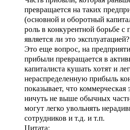
превращается на таких предпр
(основной и оборотный капита
роль в конкурентной борьбе с
является ли это эксплуатацией?
Это еще вопрос, на предприят
прибыли превращается в актив
капиталиста кушать хотят и ле
нераспределенную прибыль кон
показывает, что коммерческа
ничуть не выше обычных частн
могут легко увольнять неради
сотрудников и т.д. и т.п.
Цитата: