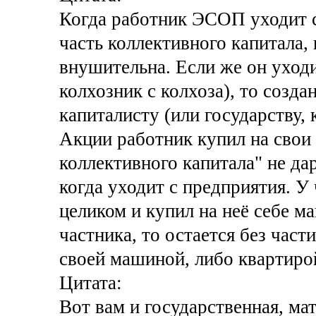
Когда работник ЭСОП уходит с
часть коллективного капитала,
внушительна. Если же он уходи
колхозник с колхоза), то созда
капиталисту (или государству, 
Акции работник купил на свои 
коллективного капитала" не дар
когда уходит с предприятия. У
целиком и купил на неё себе ма
частника, то остается без част
своей машиной, либо квартиро
Цитата:
Вот вам и государственная, мат