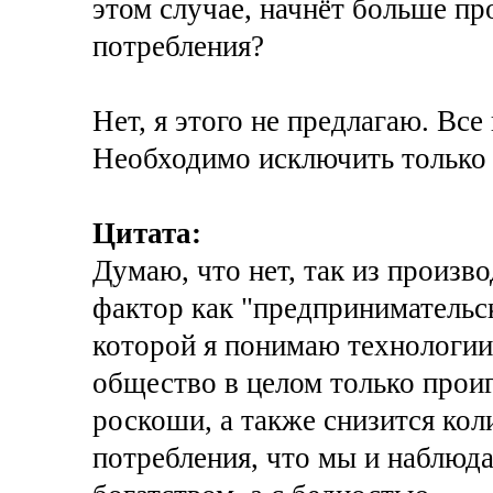
этом случае, начнёт больше пр
потребления?
Нет, я этого не предлагаю. Все 
Необходимо исключить только 
Цитата:
Думаю, что нет, так из произв
фактор как "предпринимательс
которой я понимаю технологии 
общество в целом только прои
роскоши, а также снизится кол
потребления, что мы и наблюда