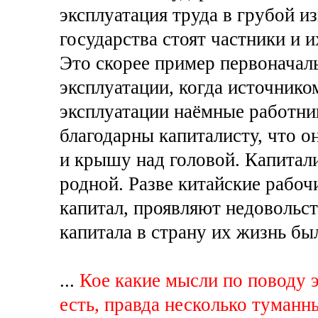
эксплуатация труда в грубой и
государства стоят частники и и
Это скорее пример первоначаль
эксплуатации, когда источнико
эксплуатации наёмные работни
благодарны капиталисту, что он
и крышу над головой. Капитал
родной. Разве китайские рабоч
капитал, проявляют недовольст
капитала в страну их жизнь бы
...
Кое какие мысли по поводу э
есть, правда несколько туманн