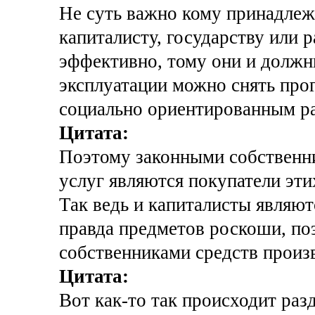
Не суть важно кому принадлежа
капиталисту, государству или 
эффективно, тому они и должн
эксплуатации можно снять про
социально ориентированным р
Цитата:
Поэтому законными собственни
услуг являются покупатели этих
Так ведь и капиталисты являют
правда предметов роскоши, по
собственниками средств произ
Цитата:
Вот как-то так происходит раз