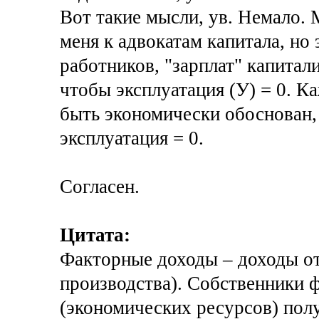
Вот такие мысли, ув. Немало.
меня к адвокатам капитала, но 
работников, "зарплат" капитал
чтобы эксплуатация (У) = 0. 
быть экономически обоснован, 
эксплуатация = 0.
Согласен.
Цитата:
Факторные доходы – доходы от
производства). Собственники 
(экономических ресурсов) пол