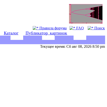
Правила форума
FAQ
Поиск
Каталог
Публикатор_картинок
Текущее время: Сб авг 08, 2026 8:50 pm