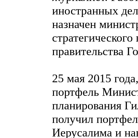
иностранных дел
назначен минист
стратегического 
правительства Го
25 мая 2015 года
портфель Минист
планирования Ги
получил портфел
Иерусалима и на