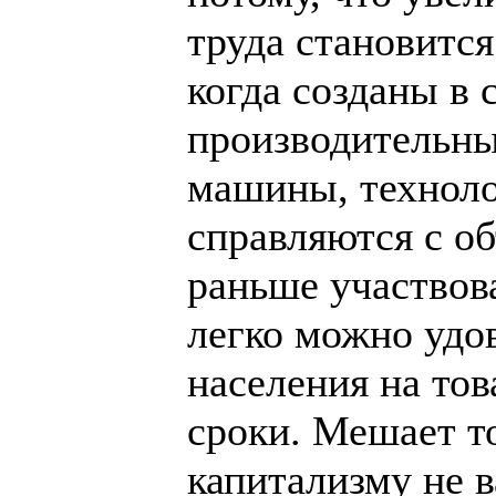
труда становится
когда созданы в
производительны
машины, техноло
справляются с о
раньше участвов
легко можно удо
населения на то
сроки. Мешает т
капитализму не 