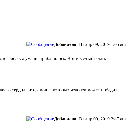
сти.
Добавлено:
Вт апр 09, 2019 1:05 am
выросло, а ума не прибавилось. Вот и мечтает быть
своего сердца, это демоны, которых человек может победить,
Добавлено:
Вт апр 09, 2019 2:47 am