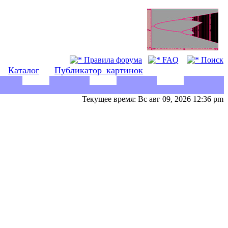
Правила форума
FAQ
Поиск
Каталог
Публикатор_картинок
Текущее время: Вс авг 09, 2026 12:36 pm