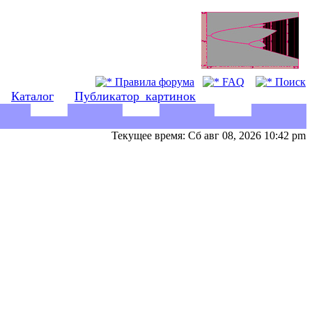
Правила форума
FAQ
Поиск
Каталог
Публикатор_картинок
Текущее время: Сб авг 08, 2026 10:42 pm