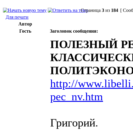
Страница
3
из
184
[ Сооб
Для печати
Автор
Гость
Заголовок сообщения:
ПОЛЕЗНЫЙ РЕ
КЛАССИЧЕСК
ПОЛИТЭКОНО
http://www.libelli.
pec_nv.htm
Григорий.