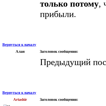
только потому
,
прибыли.
Вернуться к началу
Алан
Заголовок сообщения:
Предыдущий пос
Вернуться к началу
Artashir
Заголовок сообщения: