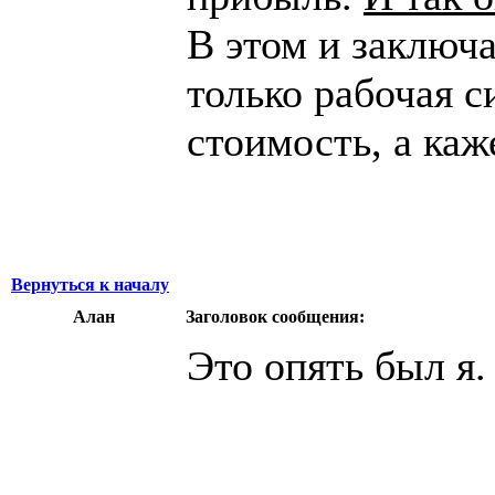
В этом и заключа
только рабочая 
стоимость, а каж
Вернуться к началу
Алан
Заголовок сообщения:
Это опять был я.