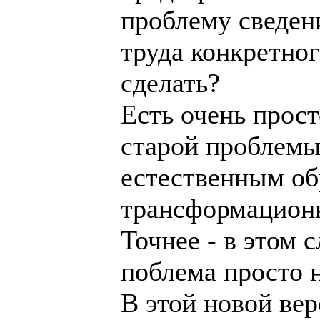
проблему сведен
труда конкретног
сделать?
Есть очень прост
старой проблемы
естественным об
трансформацион
Точнее - в этом 
поблема просто н
В этой новой ве