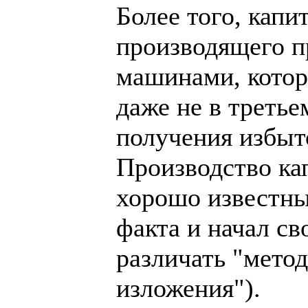
Более того, капи
производящего п
машинами, которы
даже не в третье
получения избыт
Производство ка
хорошо известны
факта и начал св
различать "метод
изложения").