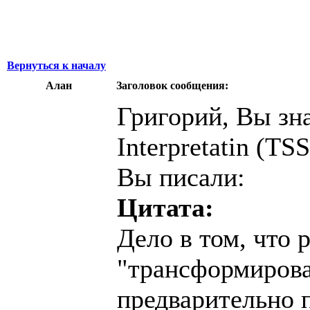
Вернуться к началу
Алан
Заголовок сообщения:
Григорий, Вы зн
Interpretatin (TSS
Вы писали:
Цитата:
Дело в том, что
"трансформирова
предварительно п