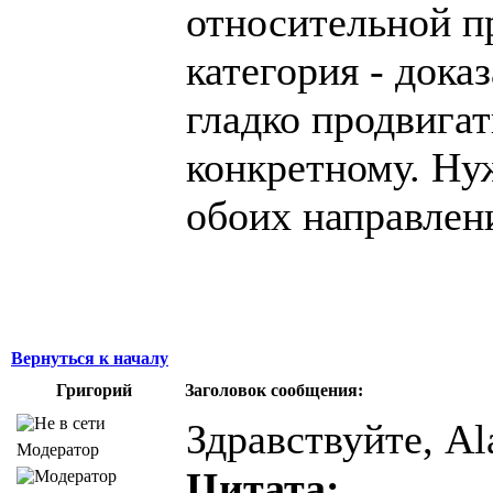
относительной п
категория - доказ
гладко продвигат
конкретному. Ну
обоих направлен
Вернуться к началу
Григорий
Заголовок сообщения:
Здравствуйте, Al
Модератор
Цитата: