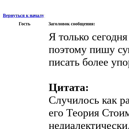
Вернуться к началу
Гость
Заголовок сообщения:
Я только сегодня
поэтому пишу сум
писать более упо
Цитата:
Случилось как ра
его Теория Стои
недиалектически