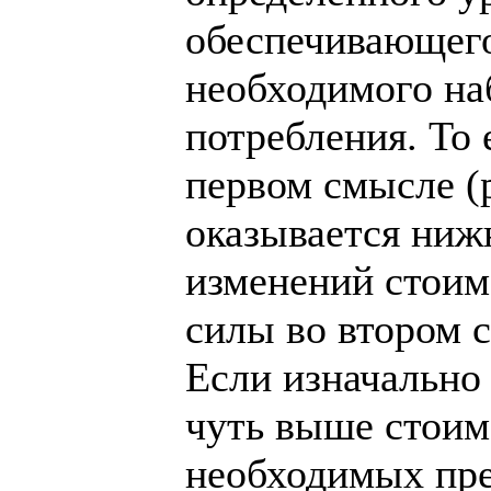
обеспечивающег
необходимого на
потребления. То 
первом смысле (р
оказывается ниж
изменений стоим
силы во втором с
Если изначально
чуть выше стоим
необходимых пре