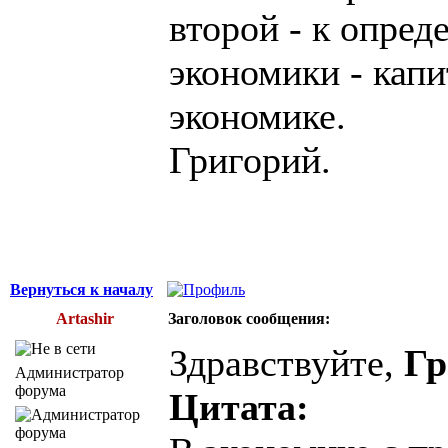
второй - к опре
экономики - кап
экономике.
Григорий.
Вернуться к началу
Artashir
Заголовок сообщения:
Здравствуйте,
Гр
Администратор
форума
Цитата: