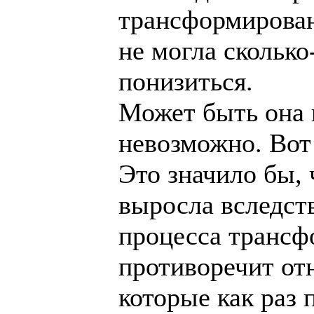
трансформирова
не могла сколько
понизиться.
Может быть она 
невозможно. Вот
Это значило бы, 
выросла вследст
процесса трансф
противоречит от
которые как раз 