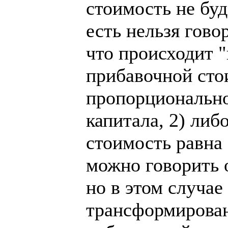
стоимость не буд
есть нельзя гово
что происходит 
прибавочной сто
пропорционально
капитала, 2) либ
стоимость равна
можно говорить 
но в этом случае
трансформирован