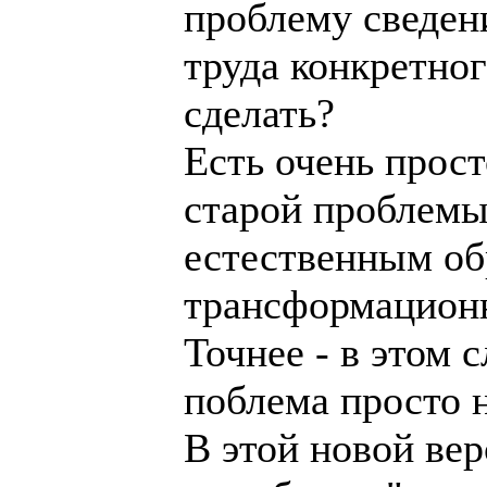
проблему сведен
труда конкретног
сделать?
Есть очень прост
старой проблемы
естественным об
трансформацион
Точнее - в этом 
поблема просто н
В этой новой ве