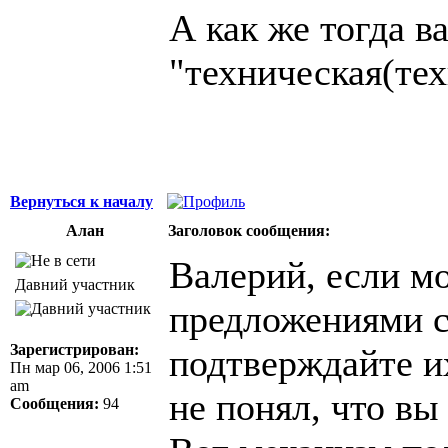
А как же тогда в
"техническая(тех
Вернуться к началу
Алан
Заголовок сообщения:
Валерий, если м
Давний участник
предложениями с
Зарегистрирован:
подтверждайте их
Пн мар 06, 2006 1:51
am
не понял, что вы 
Сообщения:
94