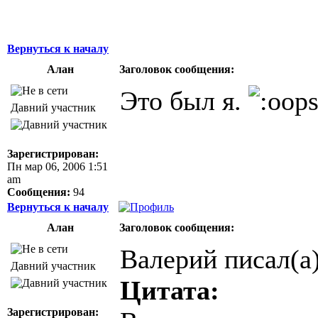
Вернуться к началу
Алан
Заголовок сообщения:
Это был я.
Давний участник
Зарегистрирован:
Пн мар 06, 2006 1:51
am
Сообщения:
94
Вернуться к началу
Алан
Заголовок сообщения:
Валерий писал(а)
Давний участник
Цитата:
Зарегистрирован: