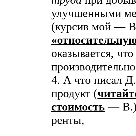
улучшенными ме
(курсив мой — В
«относительную
оказывается, что
производительно
4. А что писал 
продукт (
читайт
стоимость
— В.)
ренты,