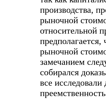
производства, пр
рыночной стоимо
относительной п
предполагается, 
рыночной стоимо
замечанием следу
собирался доказы
все исследовали 
преемственность