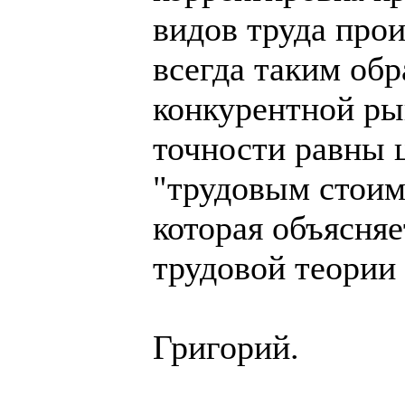
видов труда п
всегда таким обр
конкурентной ры
точности равны 
"трудовым стоим
которая объясняе
трудовой теории
Григорий.