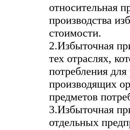
относительная пр
производства из
стоимости.
2.Избыточная при
тех отраслях, ко
потребления для 
производящих ор
предметов потре
3.Избыточная при
отдельных предп