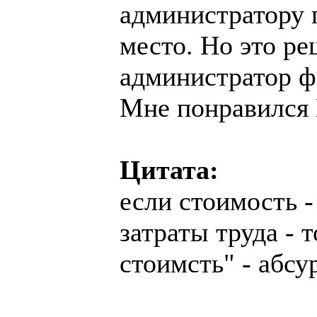
администратору 
место. Но это р
администратор фо
Мне понравился 
Цитата:
если стоимость 
затраты труда - 
стоимсть" - абсу