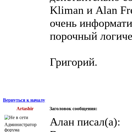
Kliman и Alan Fr
очень информати
порочный логиче
Григорий.
Вернуться к началу
Artashir
Заголовок сообщения:
Алан писал(а):
Администратор
форума