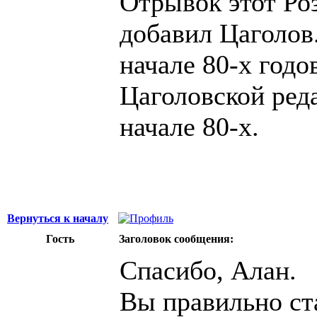
Отрывок этот Роз
добавил Цаголов.
начале 80-х годо
Цаголовской реда
начале 80-х.
Вернуться к началу
Гость
Заголовок сообщения:
Спасибо, Алан.
Вы правильно ст