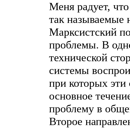
Меня радует, что
так называемые 
Марксистский по
проблемы. В одн
технической сто
системы воспрои
при которых эти
основное течение
проблему в обще
Второе направле