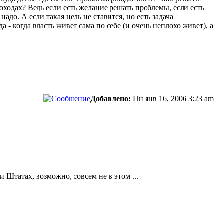
оходах? Ведь если есть желание решать проблемы, если есть
адо. А если такая цель не ставится, но есть задача
да - когда власть живет сама по себе (и очень неплохо живет), а
Добавлено:
Пн янв 16, 2006 3:23 am
 Штатах, возможно, совсем не в этом ...