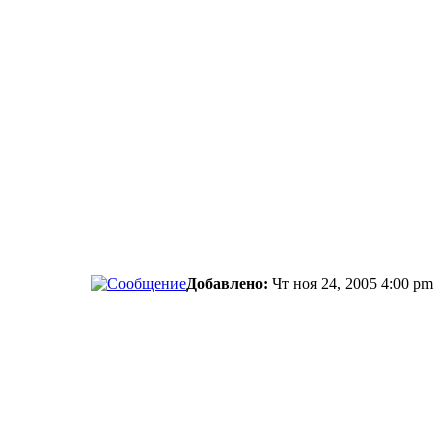
Добавлено:
Чт ноя 24, 2005 4:00 pm