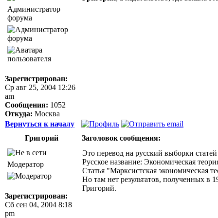
Администратор
форума
Зарегистрирован:
Ср авг 25, 2004 12:26
am
Сообщения:
1052
Откуда:
Москва
Вернуться к началу
Григорий
Заголовок сообщения:
Это перевод на русский выборки статей из
Русское название: Экономическая теори
Модератор
Статья "Марксистская экономическая тео
Но там нет результатов, полученных в 1
Григорий.
Зарегистрирован:
Сб сен 04, 2004 8:18
pm