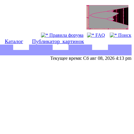
Правила форума
FAQ
Поиск
Каталог
Публикатор_картинок
Текущее время: Сб авг 08, 2026 4:13 pm