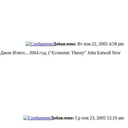
Добавлено:
Вт ноя 22, 2005 4:58 pm
жон Итвел... 2004 год. ("Economic Theory" John Eatwell New
Добавлено:
Ср ноя 23, 2005 12:10 am