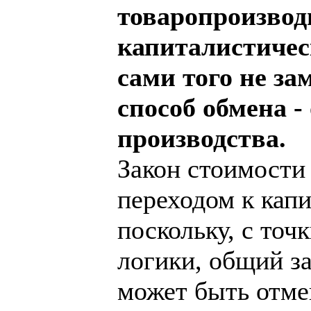
товаропроизвод
капиталистичес
сами того не за
способ обмена -
производства.
Закон стоимости 
переходом к капи
поскольку, с точ
логики, общий за
может быть отме