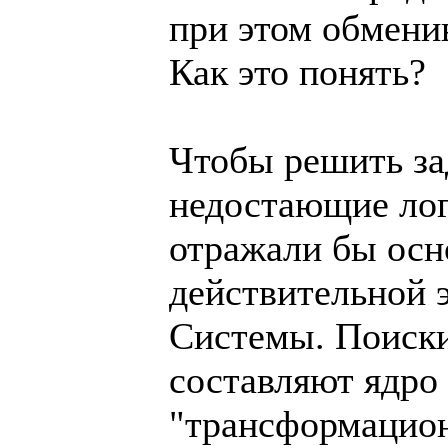
при этом обмени
Как это понять?
Чтобы решить за
недостающие лог
отражали бы ос
действительной 
Системы. Поиски
составляют ядро
"трансформацион