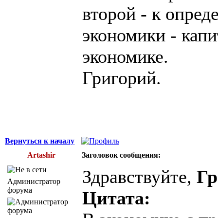
второй - к опре
экономики - кап
экономике.
Григорий.
Вернуться к началу
Artashir
Заголовок сообщения:
Здравствуйте,
Гр
Администратор
форума
Цитата: