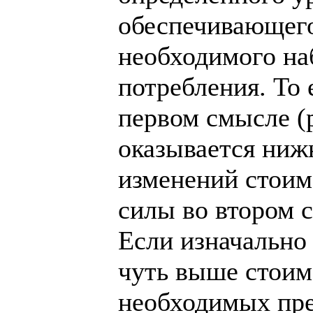
обеспечивающег
необходимого на
потребления. То 
первом смысле (р
оказывается ниж
изменений стоим
силы во втором с
Если изначально
чуть выше стоим
необходимых пре