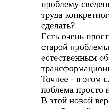
проблему сведен
труда конкретног
сделать?
Есть очень прост
старой проблемы
естественным об
трансформацион
Точнее - в этом 
поблема просто н
В этой новой ве