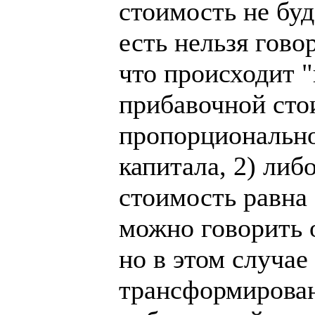
стоимость не буд
есть нельзя гово
что происходит 
прибавочной сто
пропорционально
капитала, 2) либ
стоимость равна
можно говорить 
но в этом случае
трансформирован