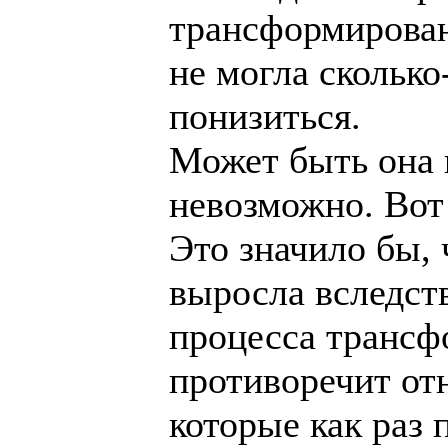
трансформирова
не могла сколько
понизиться.
Может быть она 
невозможно. Вот
Это значило бы, 
выросла вследст
процесса трансф
противоречит от
которые как раз 