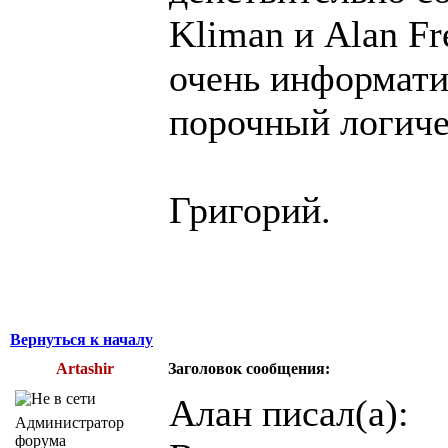
Kliman и Alan Fr
очень информати
порочный логиче
Григорий.
Вернуться к началу
Artashir
Заголовок сообщения:
Алан писал(а):
Администратор
форума