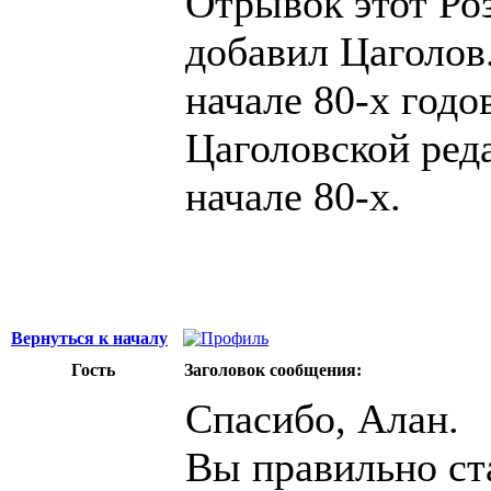
Отрывок этот Роз
добавил Цаголов.
начале 80-х годо
Цаголовской реда
начале 80-х.
Вернуться к началу
Гость
Заголовок сообщения:
Спасибо, Алан.
Вы правильно ст