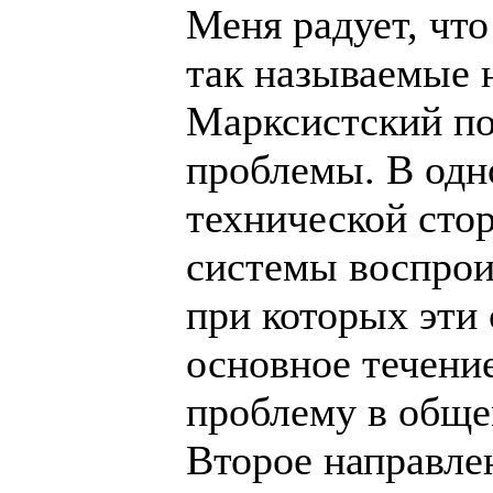
Меня радует, что
так называемые 
Марксистский по
проблемы. В одн
технической сто
системы воспрои
при которых эти
основное течение
проблему в обще
Второе направле