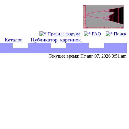
Правила форума
FAQ
Поиск
Каталог
Публикатор_картинок
Текущее время: Пт авг 07, 2026 3:51 am