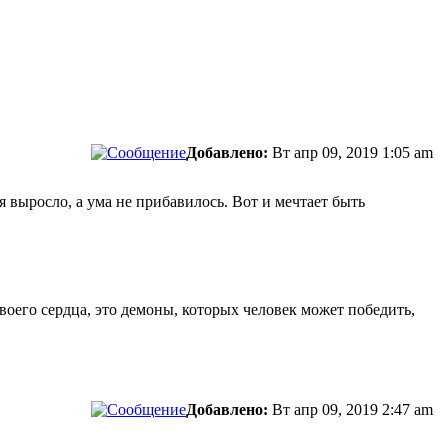
сти.
Добавлено:
Вт апр 09, 2019 1:05 am
выросло, а ума не прибавилось. Вот и мечтает быть
своего сердца, это демоны, которых человек может победить,
Добавлено:
Вт апр 09, 2019 2:47 am