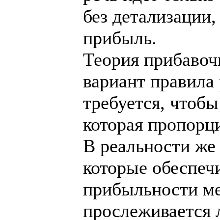
без детализации,
прибыль.
Теория прибавоч
вариант правила 
требуется, чтоб
которая пропорц
В реальности же
которые обеспеч
прибыльности ме
прослеживается 