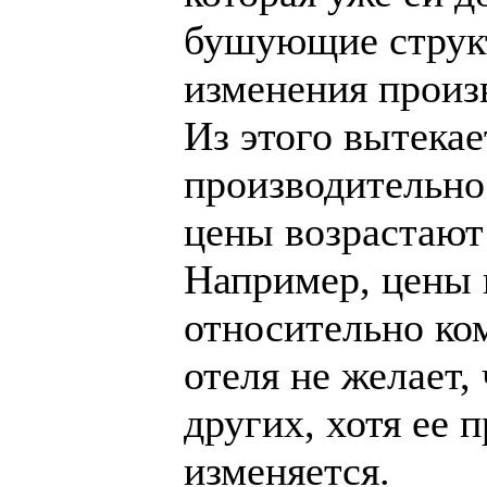
бушующие струк
изменения произ
Из этого вытекает
производительнос
цены возрастают
Например, цены 
относительно ко
отеля не желает,
других, хотя ее 
изменяется.