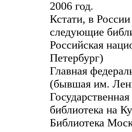
2006 год.
Кстати, в Росси
следующие библ
Российская наци
Петербург)
Главная федерал
(бывшая им. Лен
Государственная
библиотека на К
Библиотека Моск