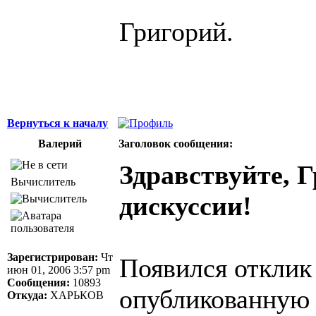
Григорий.
Вернуться к началу
Валерий
Заголовок сообщения:
Здравствуйте, 
Вычислитель
дискуссии!
Зарегистрирован:
Чт
Появился отклик
июн 01, 2006 3:57 pm
Сообщения:
10893
опубликованную 
Откуда:
ХАРЬКОВ