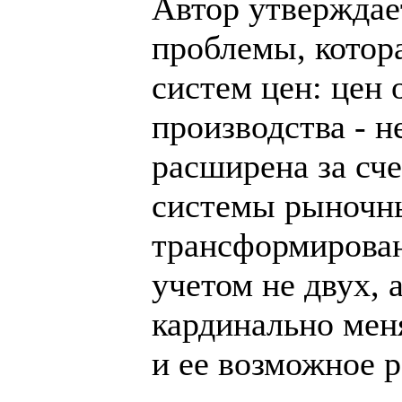
Автор утверждае
проблемы, котор
систем цен: цен 
производства - н
расширена за сч
системы рыночны
трансформирован
учетом не двух, 
кардинально мен
и ее возможное 