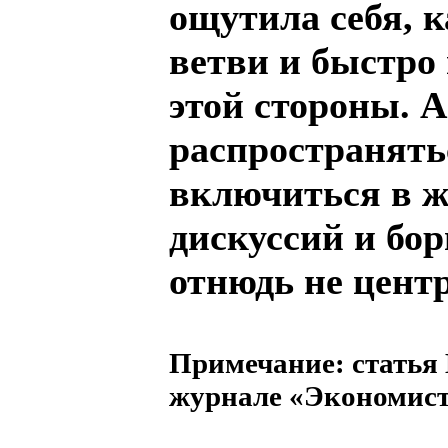
ощутила себя, к
ветви и быстро
этой стороны. А
распространятьс
включиться в ж
дискуссий и бо
отнюдь не центр
Примечание: статья
журнале «Экономист»,