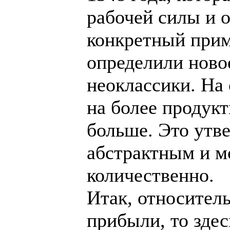
рабочей силы и о
конкретный прим
определили ново
неоклассики. На
на более продукт
больше. Это утв
абстрактным и м
количественно.
Итак, относител
прибыли, то здес