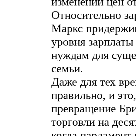
изменений цен о
Относительно за
Маркс придержи
уровня зарплаты
нуждам для суще
семьи.
Даже для тех вре
правильно, и это
превращение Бри
торговли на деся
когда парламент