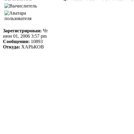
Зарегистрирован:
Чт
июн 01, 2006 3:57 pm
Сообщения:
10893
Откуда:
ХАРЬКОВ