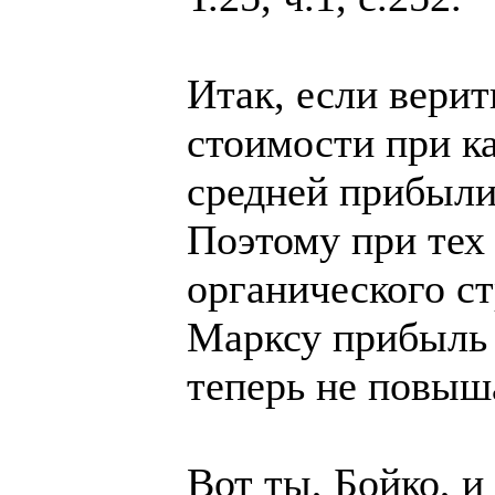
Итак, если верит
стоимости при к
средней прибыли
Поэтому при тех
органического ст
Марксу прибыль 
теперь не повыша
Вот ты, Бойко, и