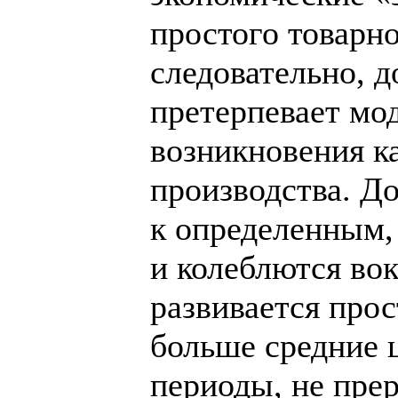
простого товарно
следовательно, д
претерпевает мо
возникновения к
производства. Д
к определенным,
и колеблются вок
развивается прос
больше средние 
периоды, не пр