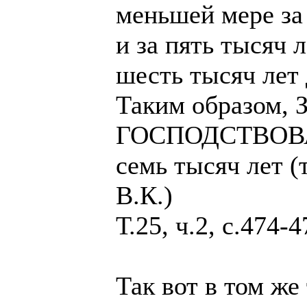
меньшей мере за 
и за пять тысяч 
шесть тысяч лет
Таким образом
ГОСПОДСТВОВАЛ 
семь тысяч лет (
В.К.)
Т.25, ч.2, с.474-4
Так вот в том же