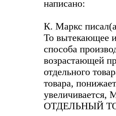
написано:
К. Маркс писал(а
То вытекающее и
способа производ
возрастающей пр
отдельного товар
товара, понижает
увеличивается
ОТДЕЛЬНЫЙ ТОВ