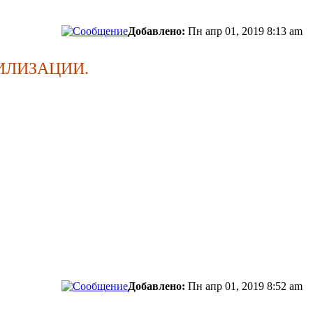
Добавлено:
Пн апр 01, 2019 8:13 am
ИВИЛИЗАЦИИ.
сти.
Добавлено:
Пн апр 01, 2019 8:52 am