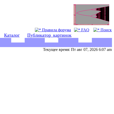
Правила форума
FAQ
Поиск
Каталог
Публикатор_картинок
Текущее время: Пт авг 07, 2026 6:07 am