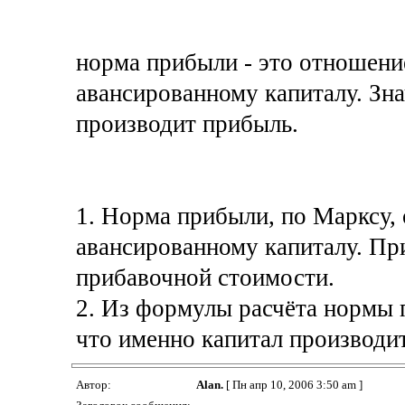
норма прибыли - это отношени
авансированному капиталу. Зна
производит прибыль.
1. Норма прибыли, по Марксу,
авансированному капиталу. Пр
прибавочной стоимости.
2. Из формулы расчёта нормы п
что именно капитал производи
Автор:
Alan.
[ Пн апр 10, 2006 3:50 am ]