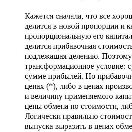
Кажется сначала, что все хор
делится в новой пропорции и 
пропорциональную его капиталу
делится прибавочная стоимость
подлежащая делению. Поэтому
трансформационное условие: с
сумме прибылей. Но прибавоч
ценах (*), либо в ценах произв
и величину применяемого капи
цены обмена по стоимости, либ
Логически правильно стоимост
выпуска выразить в ценах обм