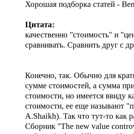
Хорошая подборка статей - Ben
Цитата:
качественно "стоимость" и "це
сравнивать. Сравнить друг с д
Конечно, так. Обычно для крат
сумме стоимостей, а сумма пр
стоимости, но имеется ввиду к
стоимости, ее еще называют "п
A.Shaikh). Так что тут-то как р
Сборник "The new value contro