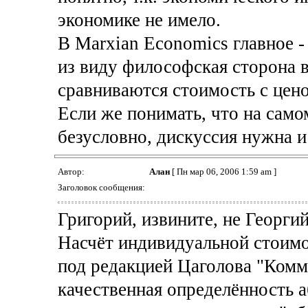
экономике не имело.
В Marxian Economics главное -
из виду философская сторона в
сравниваются стоимость с цено
Если же понимать, что на самом
безусловно, дискуссия нужна и
Автор:
Алан
[ Пн мар 06, 2006 1:59 am ]
Заголовок сообщения:
Григорий, извините, не Георгий
Насчёт индивидуальной стоимо
под редакцией Цаголова "Комме
качественная определённость а