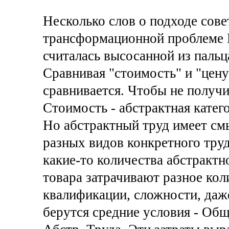
Несколько слов о подходе сове
трансформационной проблеме 
считалась высосанной из пальца
Сравнивая "стоимость" и "цену
сравнивается. Чтобы не получи
Стоимость - абстрактная катего
Но абстрактный труд имеет смы
разных видов конкретного труд
какие-то количества абстрактн
товара затрачивают разное кол
квалификации, сложности, даж
берутся средние условия - Об