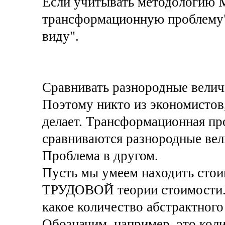
Если учитывать методологию Ма
трансформационную проблему" 
виду".
Сравнивать разнородные величи
Поэтому никто из экономистов,
делает. Трансформационная про
сравниваются разнородные вел
Проблема в другом.
Пусть мы умеем находить стои
ТРУДОВОЙ теории стоимости. 
какое количество абстрактного
Обозначим, например, это колич