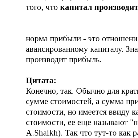
того, что
капитал производи
норма прибыли - это отношени
авансированному капиталу. Зна
производит прибыль.
Цитата:
Конечно, так. Обычно для крат
сумме стоимостей, а сумма пр
стоимости, но имеется ввиду к
стоимости, ее еще называют "п
A.Shaikh). Так что тут-то как р