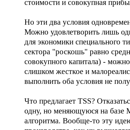
стоимости и совокупная прибыл
Но эти два условия одновремен
Можно удовлетворить лишь од
для экономики специального ти
сектора "роскошь" равно сред
совокупного капитала) - можно
слишком жесткое и малореалис
выполнить оба условия не полу
Что предлагает TSS? Отказатьс
одну, но меняющуюся на базе
алгоритма. Вообще-то эту идею