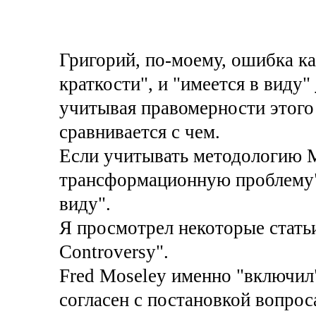
Григорий, по-моему, ошибка как
краткости", и "имеется в виду"
учитывая правомерности этого 
сравнивается с чем.
Если учитывать методологию Ма
трансформационную проблему" 
виду".
Я просмотрел некоторые статьи
Controversy".
Fred Moseley именно "включил
согласен с постановкой вопрос