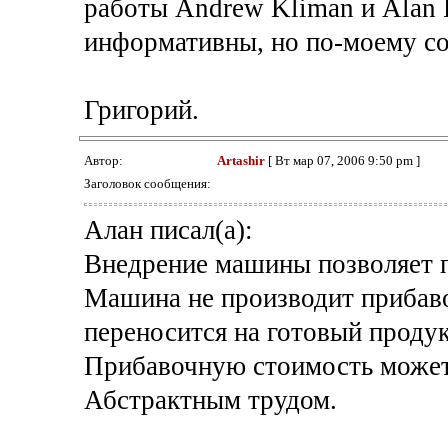
работы Andrew Kliman и Alan 
информативны, но по-моему со
Григорий.
Автор:
Artashir
[ Вт мар 07, 2006 9:50 pm ]
Заголовок сообщения:
Алан писал(а):
Внедрение машины позволяет 
Машина не производит прибав
переносится на готовый про
Прибавочную стоимость может 
Абстрактным трудом.