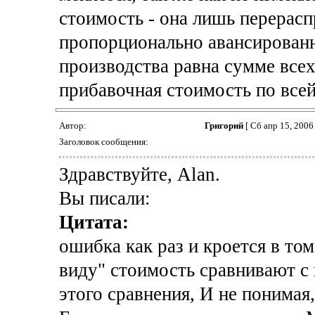
стоимость - она лишь перерас
пропорционально авансированн
производства равна сумме всех
прибавочная стоимость по все
Автор:
Григорий
[ Сб апр 15, 2006
Заголовок сообщения:
Здравствуйте, Alan.
Вы писали:
Цитата:
ошибка как раз и кроется в том,
виду" стоимость сравнивают с
этого сравнения, И не понимая,