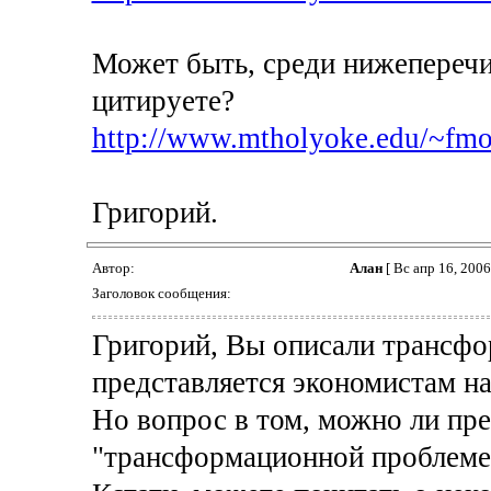
Может быть, среди нижеперечи
цитируете?
http://www.mtholyoke.edu/~fmo
Григорий.
Автор:
Алан
[ Вс апр 16, 2006
Заголовок сообщения:
Григорий, Вы описали трансфо
представляется экономистам на
Но вопрос в том, можно ли пр
"трансформационной проблеме