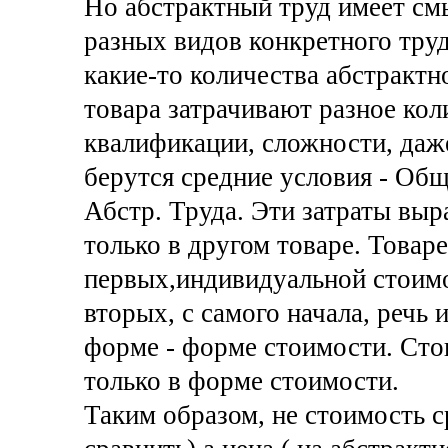
Но абстрактный труд имеет смы
разных видов конкретного труд
какие-то количества абстрактн
товара затрачивают разное кол
квалификации, сложности, даж
берутся средние условия - Об
Абстр. Труда. Эти затраты вы
только в другом товаре. Товаре
первых,индивидуальной стоимо
вторых, с самого начала, речь и
форме - форме стоимости. Ст
только в форме стоимости.
Таким образом, не стоимость с