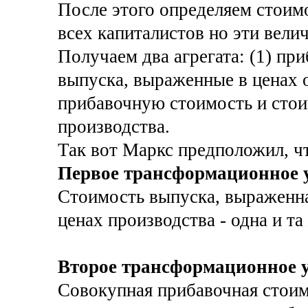
После этого определяем стоим
всех капиталистов но эти вели
Получаем два агрегата: (1) пр
выпуска, выраженные в ценах 
прибавочную стоимость и стои
производства.
Так вот Маркс предположил, ч
Первое трансформационное у
Стоимость выпуска, выраженна
ценах производства - одна и та
Второе трансформационное у
Совокупная прибавочная стоим