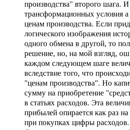
производства" второго шага. И
трансформационных условия а 
ценам производства. Если прид
логического изображения исто
одного обмена в другой, то по
решение, но, на мой взгляд, о
каждом следующем шаге величи
вследствие того, что происход
"ценам производства". Но кап
сумму на приобретение "средст
в статьях расходов. Эта велич
прибылей опирается как раз на
при покупках цифры расходов.