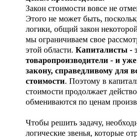
Закон стоимости вовсе не отме
Этого не может быть, поскольк
логики, общий закон некоторой
мы ограничиваем свое рассмот
этой области.
Капиталисты -
товаропроизводители - и уж
закону, справедливому для в
стоимости
. Поэтому в капита
стоимости продолжает действо
обмениваются по ценам произво
Чтобы решить задачу, необхо
логические звенья, которые о