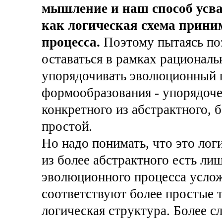
мышление и наш способ усв
как логическая схема прини
процесса.
Поэтому пытаясь по
оставаться в рамках рационал
упорядочивать эволюционный 
формообразования - упорядоче
конкретного из абстрактного, 
простой.
Но надо понимать, что это лог
из более абстрактного есть ли
эволюционного процесса усло
соответствуют более простые 
логическая структура. Более 