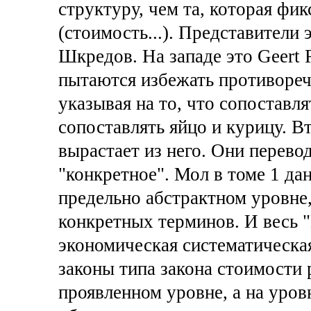
структуру, чем та, которая фи
(стоимость...). Представители э
Шкредов. На западе это Geert 
пытаются избежать противоречи
указывая на то, что сопоставля
сопоставлять яйцо и курицу. В
вырастает из него. Они перевод
"конкретное". Мол в томе 1 да
предельно абстрактном уровне,
конкретных терминов. И весь "
экономическая систематическа
законы типа закона стоимости 
проявленном уровне, а на уров