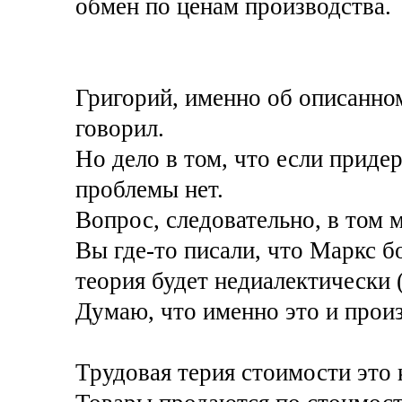
обмен по ценам производства.
Григорий, именно об описанно
говорил.
Но дело в том, что если приде
проблемы нет.
Вопрос, следовательно, в том 
Вы где-то писали, что Маркс бо
теория будет недиалектически 
Думаю, что именно это и прои
Трудовая терия стоимости это 