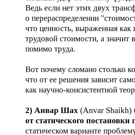
Ведь если нет этих двух тран
о перераспределении "стоимост
что ценность, выраженная как 
трудовой стоимости, а значит 
помимо труда.
Вот почему сломано столько к
что от ее решения зависит сам
как научно-консистентной тео
2) Анвар Шах
(Anvar Shaikh)
от статического постановки
статическом варианте проблем