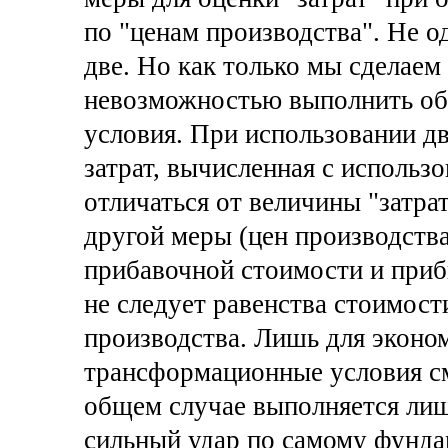
по "ценам производства". Не о
две. Но как только мы сделаем 
невозможностью выполнить о
условия. При использовании дв
затрат, вычисленная с использ
отличаться от величины "затра
другой меры (цен производства)
прибавочной стоимости и прибы
не следует равенства стоимост
производства. Лишь для эконом
трансформационные условия с
общем случае выполняется лишь
сильный удар по самому фунда