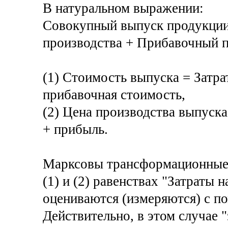
В натуральном выражении:
Совокупный выпуск продукции
производства + Прибавочный п
(1) Стоимость выпуска = Затра
прибавочная стоимость,
(2) Цена производства выпуска
+ прибыль.
Марксовы трансформационные 
(1) и (2) равенствах "Затраты 
оцениваются (измеряются) с 
Действительно, в этом случае "з