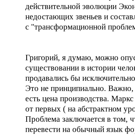
действительной эволюции Эко
недостающих звеньев и состав
с "трансформационной пробле
Григорий, я думаю, можно опу
существовании в истории челов
продавались бы исключительно
Это не принципиально. Важно, 
есть цена производства. Маркс
от первых ( на абстрактном уро
Проблема заключается в том, 
перевести на обычный язык фо