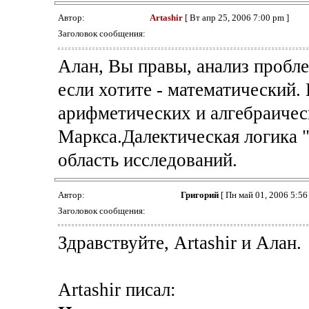
Автор:
Artashir
[ Вт апр 25, 2006 7:00 pm ]
Заголовок сообщения:
Алан, Вы правы, анализ пробл
если хотите - математический.
арифметических и алгебраичес
Маркса.Далектическая логика "
область исследований.
Автор:
Григорий
[ Пн май 01, 2006 5:56
Заголовок сообщения:
Здравствуйте, Artashir и Алан.
Artashir писал: