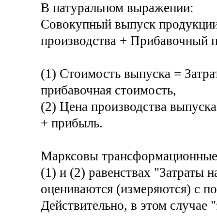
В натуральном выражении:
Совокупный выпуск продукции
производства + Прибавочный п
(1) Стоимость выпуска = Затра
прибавочная стоимость,
(2) Цена производства выпуска
+ прибыль.
Марксовы трансформационные 
(1) и (2) равенствах "Затраты 
оцениваются (измеряются) с 
Действительно, в этом случае "з