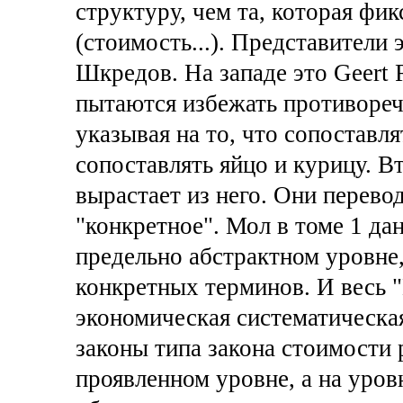
структуру, чем та, которая фи
(стоимость...). Представители э
Шкредов. На западе это Geert 
пытаются избежать противоречи
указывая на то, что сопоставля
сопоставлять яйцо и курицу. В
вырастает из него. Они перевод
"конкретное". Мол в томе 1 да
предельно абстрактном уровне,
конкретных терминов. И весь "
экономическая систематическа
законы типа закона стоимости 
проявленном уровне, а на уров