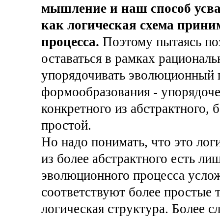
мышление и наш способ усв
как логическая схема прини
процесса.
Поэтому пытаясь по
оставаться в рамках рационал
упорядочивать эволюционный 
формообразования - упорядоче
конкретного из абстрактного, 
простой.
Но надо понимать, что это лог
из более абстрактного есть ли
эволюционного процесса усло
соответствуют более простые 
логическая структура. Более 