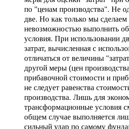
по "ценам производства". Не о
две. Но как только мы сделаем 
невозможностью выполнить о
условия. При использовании дв
затрат, вычисленная с использ
отличаться от величины "затра
другой меры (цен производства)
прибавочной стоимости и прибы
не следует равенства стоимост
производства. Лишь для эконом
трансформационные условия с
общем случае выполняется лишь
сильный удар по самому фунда