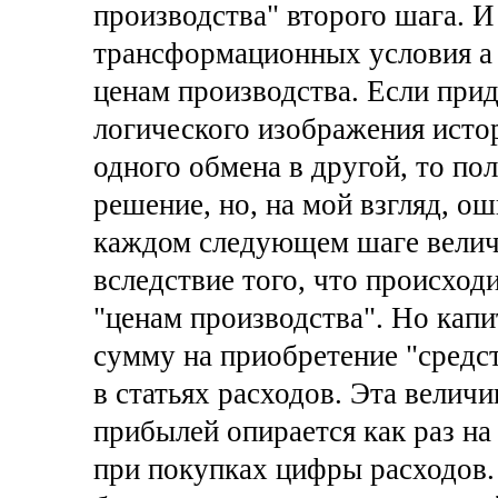
производства" второго шага. И
трансформационных условия а 
ценам производства. Если прид
логического изображения исто
одного обмена в другой, то по
решение, но, на мой взгляд, о
каждом следующем шаге величи
вследствие того, что происход
"ценам производства". Но кап
сумму на приобретение "средст
в статьях расходов. Эта велич
прибылей опирается как раз на
при покупках цифры расходов.