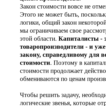
Закон стоимости вовсе не отме
Этого не может быть, поскольк
логики, общий закон некоторой
мы ограничиваем свое рассмот
этой области.
Капиталисты -
товаропроизводители - и уж
закону, справедливому для в
стоимости
. Поэтому в капита
стоимости продолжает действо
обмениваются по ценам произво
Чтобы решить задачу, необхо
логические звенья, которые о