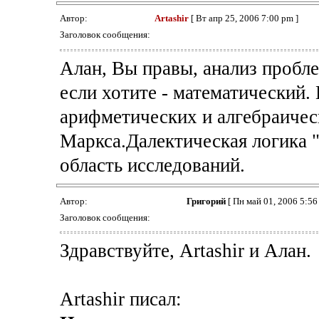
Автор:
Artashir
[ Вт апр 25, 2006 7:00 pm ]
Заголовок сообщения:
Алан, Вы правы, анализ пробл
если хотите - математический.
арифметических и алгебраичес
Маркса.Далектическая логика "
область исследований.
Автор:
Григорий
[ Пн май 01, 2006 5:56
Заголовок сообщения:
Здравствуйте, Artashir и Алан.
Artashir писал: