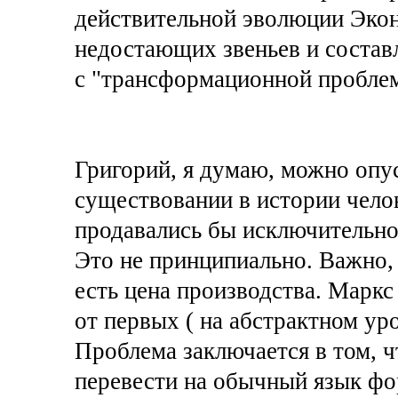
действительной эволюции Эко
недостающих звеньев и состав
с "трансформационной пробле
Григорий, я думаю, можно опу
существовании в истории челов
продавались бы исключительно
Это не принципиально. Важно, 
есть цена производства. Маркс
от первых ( на абстрактном уро
Проблема заключается в том, 
перевести на обычный язык фо