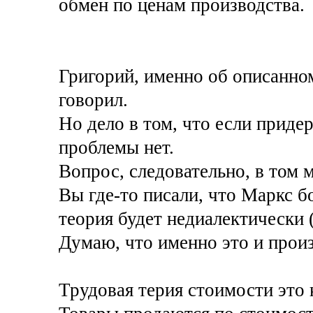
обмен по ценам производства.
Григорий, именно об описанно
говорил.
Но дело в том, что если приде
проблемы нет.
Вопрос, следовательно, в том 
Вы где-то писали, что Маркс бо
теория будет недиалектически 
Думаю, что именно это и прои
Трудовая терия стоимости это 