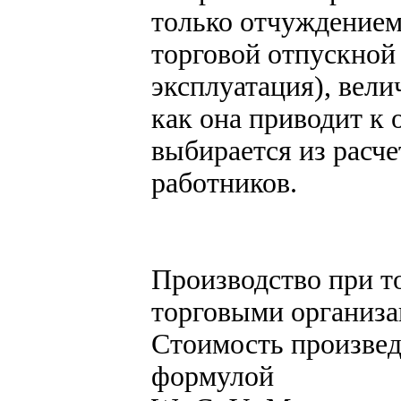
только отчуждением
торговой отпускной
эксплуатация), вели
как она приводит к 
выбирается из расче
работников.
Производство при т
торговыми организ
Стоимость произвед
формулой