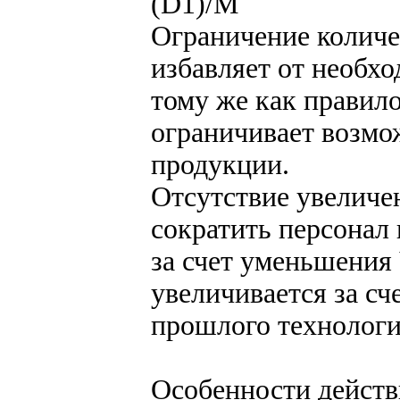
(D1)/М
Ограничение количе
избавляет от необх
тому же как правил
ограничивает возмо
продукции.
Отсутствие увеличе
сократить персонал
за счет уменьшения
увеличивается за сч
прошлого технологи
Особенности действ