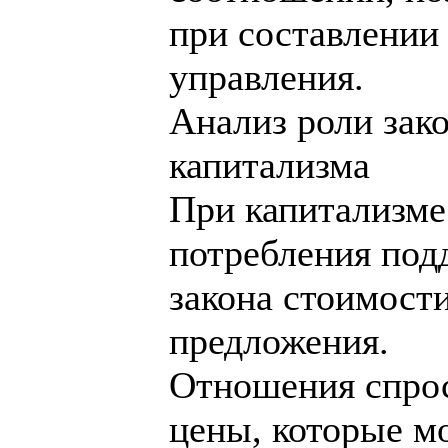
при составлении
управления.
Анализ роли зак
капитализма
При капитализме
потребления под
закона стоимост
предложения.
Отношения спро
цены, которые мо