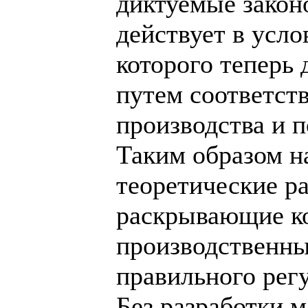
диктуемые закон
действует в усло
которого теперь
путем соответст
производства и п
Таким образом н
теоретические р
раскрывающие к
производственны
правильного рег
Без разработки 