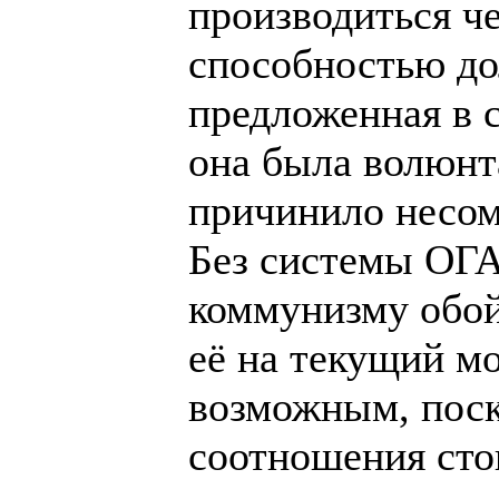
производиться че
способностью до
предложенная в 
она была волюнт
причинило несом
Без системы ОГА
коммунизму обойт
её на текущий м
возможным, поск
соотношения сто