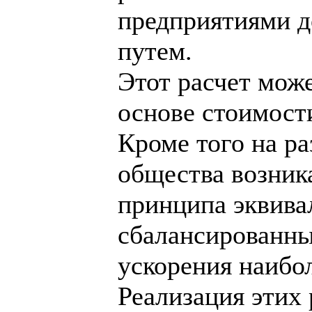
предприятиями д
путем.
Этот расчет може
основе стоимост
Кроме того на р
общества возник
принципа эквива
сбалансированны
ускорения наибо
Реализация этих