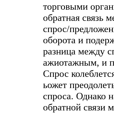
торговыми орган
обратная связь 
спрос/предложен
оборота и подер
разница между с
ажиотажным, и 
Спрос колеблется
ьожет преодолет
спроса. Однако 
обратной связи 