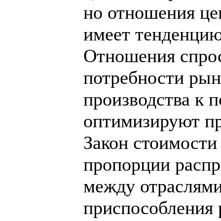
но отношения це
имеет тенденцию
Отношения спрос
потребности рын
производства к 
оптимизируют п
Закон стоимости
пропорции распр
между отраслями.
приспособления 