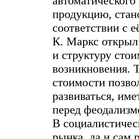
автоматического
продукцию, стан
соответствии с е
К. Маркс открыл 
и структуру стои
возникновения. Т
стоимости позво
развиваться, име
перед феодализм
В социалистичес
рынка, да и сам 