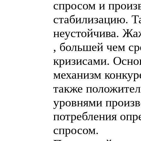
спросом и произ
стабилизацию. Т
неустойчива. Жа
, большей чем ср
кризисами. Осно
механизм конкур
также положител
уровнями произв
потребления опр
спросом.