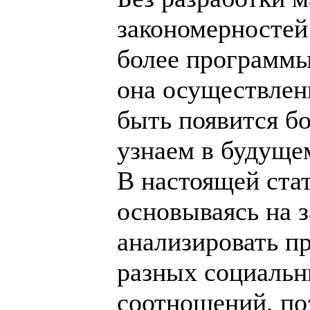
закономерностей 
более программы
она осуществле
быть появится бо
узнаем в будуще
В настоящей стат
основываясь на 
анализировать п
разных социальн
соотношений, по