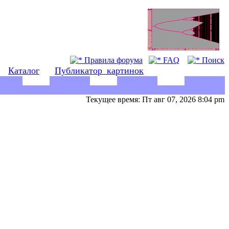
Правила форума
FAQ
Поиск
Каталог
Публикатор_картинок
Текущее время: Пт авг 07, 2026 8:04 pm