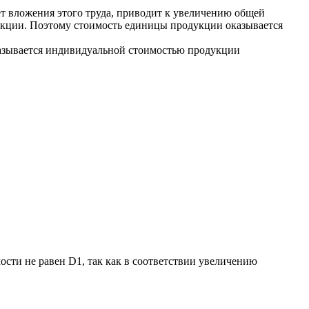
ет вложения этого труда, приводит к увеличению общей
укции. Поэтому стоимость единицы продукции оказывается
азывается индивидуальной стоимостью продукции
сти не равен D1, так как в соответствии увеличению