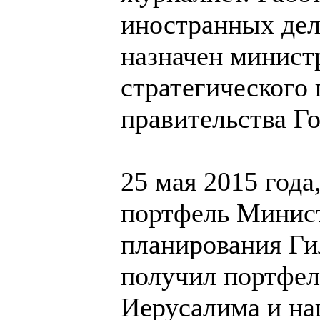
иностранных дел
назначен минист
стратегического 
правительства Го
25 мая 2015 года
портфель Минист
планирования Ги
получил портфел
Иерусалима и на