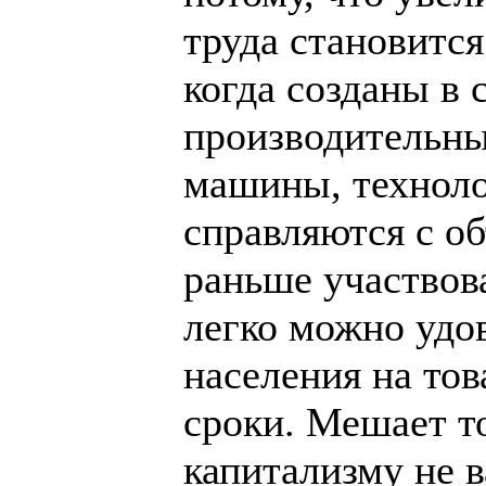
труда становится
когда созданы в
производительны
машины, техноло
справляются с о
раньше участвов
легко можно удо
населения на то
сроки. Мешает т
капитализму не 