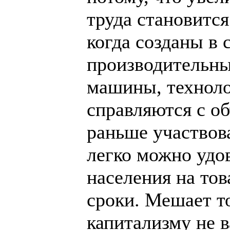
труда становится
когда созданы в
производительны
машины, техноло
справляются с о
раньше участвов
легко можно удо
населения на то
сроки. Мешает т
капитализму не 