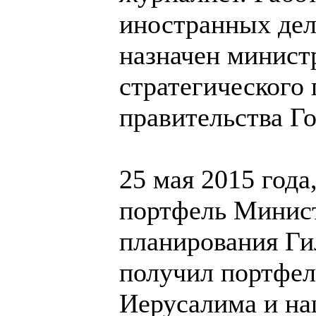
иностранных дел
назначен минист
стратегического 
правительства Го
25 мая 2015 года
портфель Минист
планирования Ги
получил портфел
Иерусалима и на