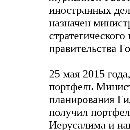
иностранных дел
назначен минист
стратегического 
правительства Го
25 мая 2015 года
портфель Минист
планирования Ги
получил портфел
Иерусалима и на