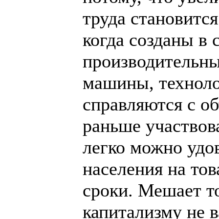
труда становится
когда созданы в
производительны
машины, техноло
справляются с о
раньше участвов
легко можно удо
населения на то
сроки. Мешает т
капитализму не 