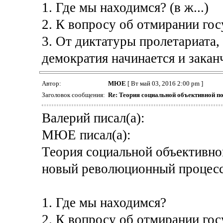
1. Где мы находимся? (в ж...)
2. К вопросу об отмирании гос
3. От диктатуры пролетариата, 
демократия начинается и закан
Автор:
МЮЕ
[ Вт май 03, 2016 2:00 pm ]
Заголовок сообщения:
Re: Теория социальной объективной п
Валерий писал(а):
МЮЕ писал(а):
Теория социальной объективно
новый революционный процесс
1. Где мы находимся?
2. К вопросу об отмирании гос