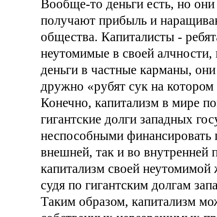
Вообще-то деньги есть, но они
получают прибыль и наращивают
общества. Капиталисты - ребят
неутомимые в своей алчности,
деньги в частные карманы, они
дружно «рубят сук на котором 
Конечно, капитализм в мире по
гигантские долги западных гос
неспособными финансировать г
внешней, так и во внутренней 
капитализм своей неутомимой 
судя по гигантским долгам зап
Таким образом, капитализм мо