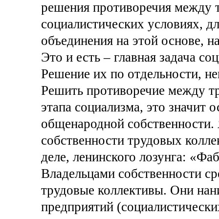
решения противоречия между т
социалистических условиях, дл
объединения на этой основе, на
Это и есть – главная задача со
Решение их по отдельности, н
Решить противоречие между тр
этапа социализма, это значит 
общенародной собственности. 
собственности трудовых коллек
деле, ленинского лозунга: «Фа
Владельцами собственности ср
трудовые коллективы. Они нан
предприятий (социалистически