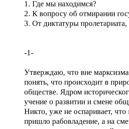
1. Где мы находимся?
2. К вопросу об отмирании гос
3. От диктатуры пролетариата,
-1-
Утверждаю, что вне марксизма
понять, что происходит в приро
обществе. Ядром историческог
учение о развитии и смене об
Никто, уже не оспаривает, чт
пришло рабовладение, а на см