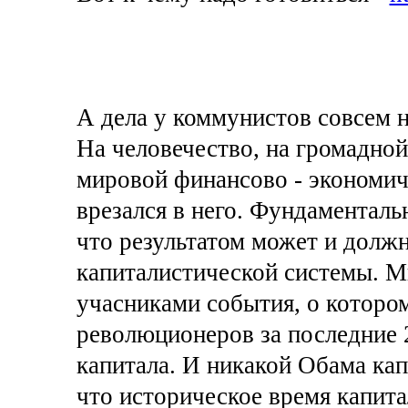
А дела у коммунистов совсем н
На человечество, на громадной
мировой финансово - экономич
врезался в него. Фундаменталь
что результатом может и долж
капиталистической системы. М
учасниками события, о которо
революционеров за последние 2
капитала. И никакой Обама кап
что историческое время капит