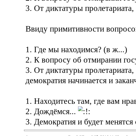
3. От диктатуры пролетариата,
Ввиду примитивности вопросов
1. Где мы находимся? (в ж...)
2. К вопросу об отмирании гос
3. От диктатуры пролетариата, 
демократия начинается и закан
1. Находитесь там, где вам нра
2. Дождёмся...
3. Демократия и будет менятся