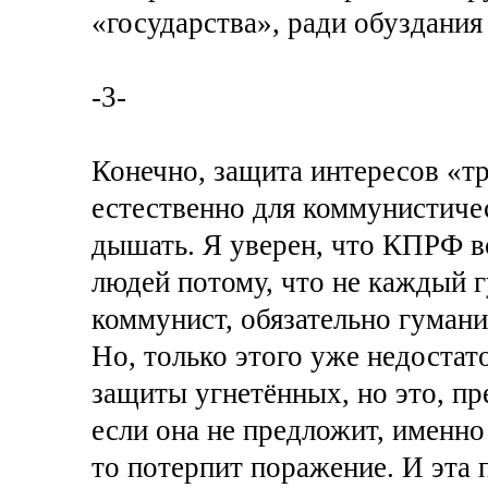
«государства», ради обуздания
-3-
Конечно, защита интересов «тр
естественно для коммунистичес
дышать. Я уверен, что КПРФ в
людей потому, что не каждый 
коммунист, обязательно гумани
Но, только этого уже недостат
защиты угнетённых, но это, пре
если она не предложит, именно
то потерпит поражение. И эта 