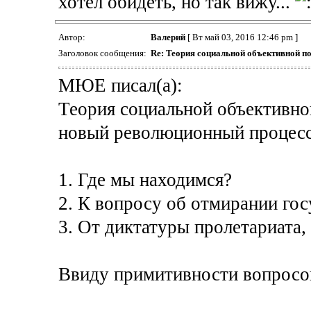
хотел обидеть, но так вижу...
Автор:
Валерий
[ Вт май 03, 2016 12:46 pm ]
Заголовок сообщения:
Re: Теория социальной объективной п
МЮЕ писал(а):
Теория социальной объективно
новый революционный процесс
1. Где мы находимся?
2. К вопросу об отмирании гос
3. От диктатуры пролетариата,
Ввиду примитивности вопросов