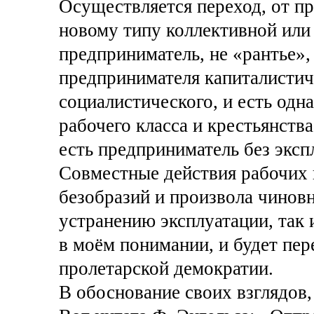
Осуществляется переход, от п
новому типу коллективной или 
предприниматель, не «рантье»
предпринимателя капиталистич
социалистического, и есть одн
рабочего класса и крестьянств
есть предприниматель без эксп
Совместные действия рабочих 
безобразий и произвола чиновн
устранению эксплуатации, так 
в моём понимании, и будет пер
пролетарской демократии.
В обоснование своих взглядов, 