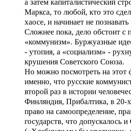
а затем капиталистический стро
Маркса, то любой, кто это сдел
хаосе, и начинает не познавать
Сложнее пока, дело обстоит с 
«коммунизм». Буржуазные идео
- утопия, а «социализм» - рухн
крушения Советского Союза.
Но можно посмотреть на этот ф
именно, что русские коммунист
второй раз в истории человече
Финляндия, Прибалтика, в 20-х
право на самоопределение, пра
государств, что допускалось 