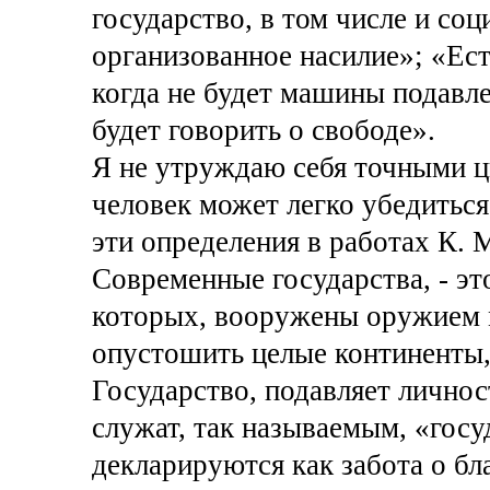
государство, в том числе и соц
организованное насилие»; «Ест
когда не будет машины подавлен
будет говорить о свободе».
Я не утруждаю себя точными ц
человек может легко убедиться 
эти определения в работах К. М
Современные государства, - э
которых, вооружены оружием м
опустошить целые континенты, 
Государство, подавляет личнос
служат, так называемым, «гос
декларируются как забота о бла