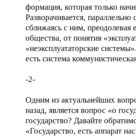
формация, которая только начи
Разворачивается, параллельно 
сближаясь с ним, преодолевая е
общества, от понятия «эксплуа
«неэксплуататорские системы».
есть система коммунистическая
-2-
Одним из актуальнейших вопрос
назад, является вопрос «о госу
государство? Давайте обратимс
«Государство, есть аппарат на