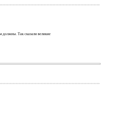
м должны. Так сказали великие