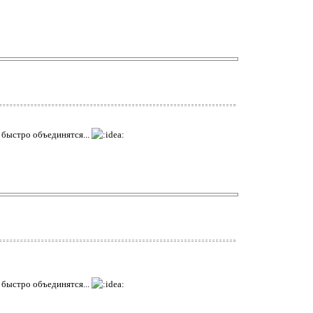
- быстро объединятся...
- быстро объединятся...