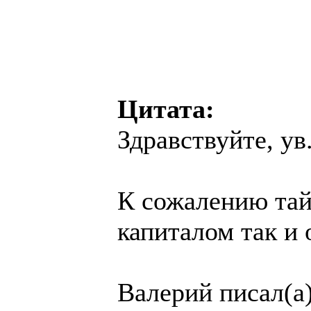
Цитата:
Здравствуйте, ув
К сожалению тай
капиталом так и 
Валерий писал(а)