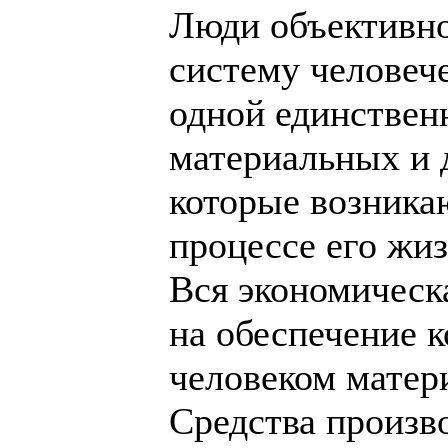
Люди объективн
систему человеч
одной единствен
материальных и 
которые возника
процессе его жи
Вся экономическ
на обеспечение 
человеком матер
Средства произв