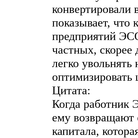
конвертировали 
показывает, что
предприятий ЭС
частных, скорее 
легко увольнять
оптимизировать ш
Цитата:
Когда работник 
ему возвращают 
капитала, котора