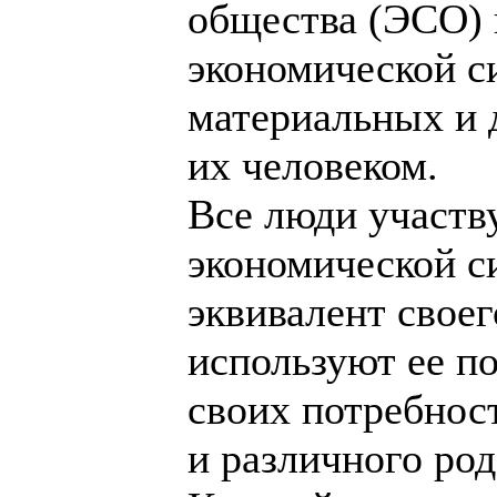
общества (ЭСО) 
экономической с
материальных и 
их человеком.
Все люди участв
экономической с
эквивалент своег
используют ее п
своих потребнос
и различного род