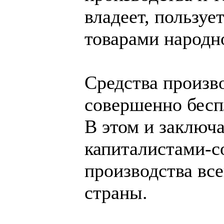
владеет, пользуе
товарами народн
Средства произв
совершенно бесп
В этом и заключа
капиталистами-с
производства все
страны.