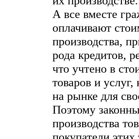
их производстве.
А все вместе гр
оплачивают стои
производства, пр
рода кредитов, ре
что учтено в ст
товаров и услуг,
на рынке для сво
Поэтому законны
производства тов
покупатели этих 