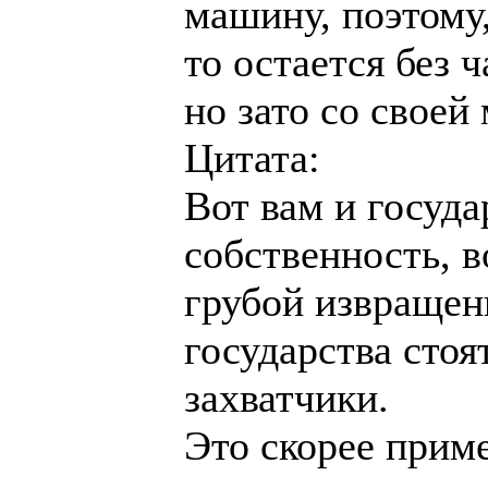
машину, поэтому,
то остается без 
но зато со своей
Цитата:
Вот вам и госуда
собственность, в
грубой извращенн
государства стоя
захватчики.
Это скорее прим